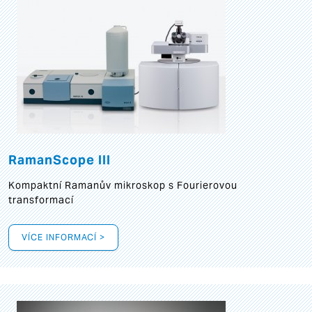
RamanScope III
Kompaktní Ramanův mikroskop s Fourierovou
transformací
VÍCE INFORMACÍ >