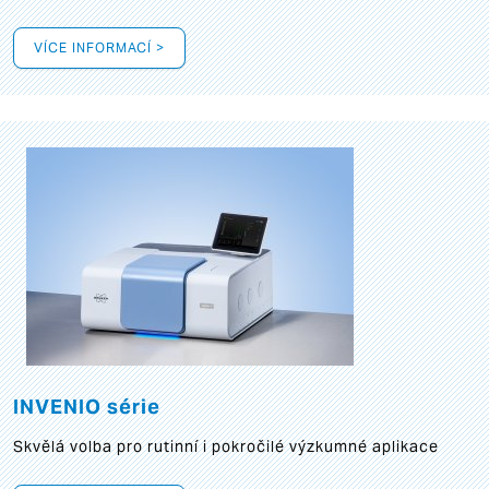
VÍCE INFORMACÍ >
INVENIO série
Skvělá volba pro rutinní i pokročilé výzkumné aplikace