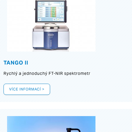
TANGO II
Rychlý a jednoduchý FT-NIR spektrometr
VÍCE INFORMACÍ >