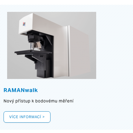
RAMANwalk
Nový přístup k bodovému měření
VÍCE INFORMACÍ >