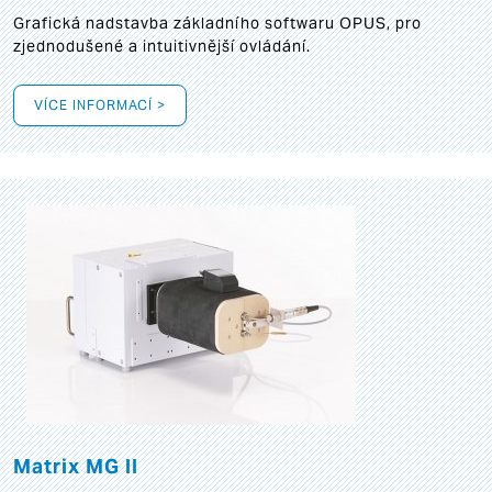
Grafická
nadstavba základního softwaru OPUS, pro
zjednodušené a intuitivnější ovládání.
VÍCE INFORMACÍ >
Matrix MG II