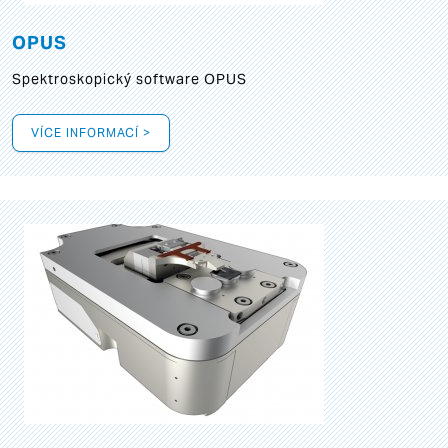
OPUS
Spektroskopický software OPUS
VÍCE INFORMACÍ >