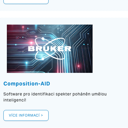
Composition-AID
Software pro identifikaci spekter poháněn umělou
inteligencí!
VÍCE INFORMACÍ >