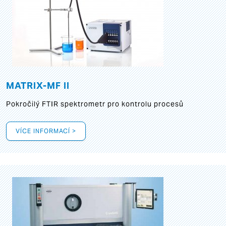
MATRIX-MF II
Pokročilý FTIR spektrometr pro kontrolu procesů
VÍCE INFORMACÍ >