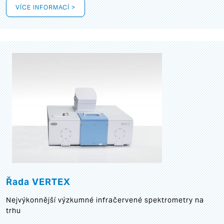
VÍCE INFORMACÍ >
Řada VERTEX
Nejvýkonnější výzkumné infračervené spektrometry na
trhu