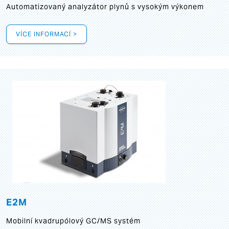
Automatizovaný analyzátor plynů s vysokým výkonem
VÍCE INFORMACÍ >
E2M
Mobilní kvadrupólový GC/MS systém