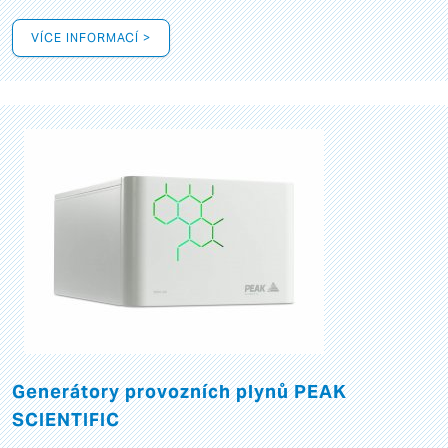
VÍCE INFORMACÍ >
Generátory provozních plynů PEAK
SCIENTIFIC