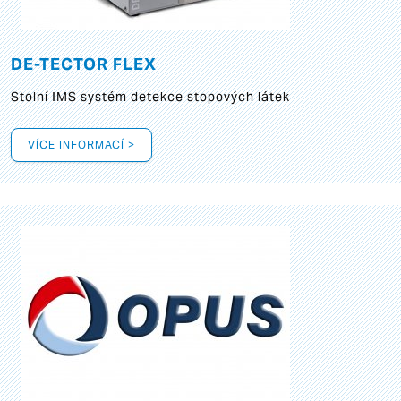
DE-TECTOR FLEX
Stolní IMS systém detekce stopových látek
VÍCE INFORMACÍ >