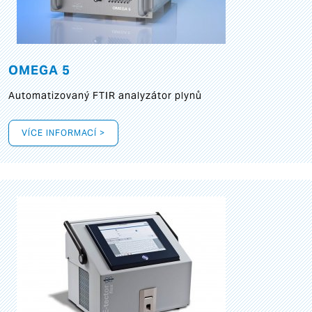
OMEGA 5
Automatizovaný FTIR analyzátor plynů
VÍCE INFORMACÍ >