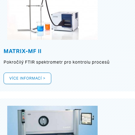
MATRIX-MF II
Pokročilý FTIR spektrometr pro kontrolu procesů
VÍCE INFORMACÍ >