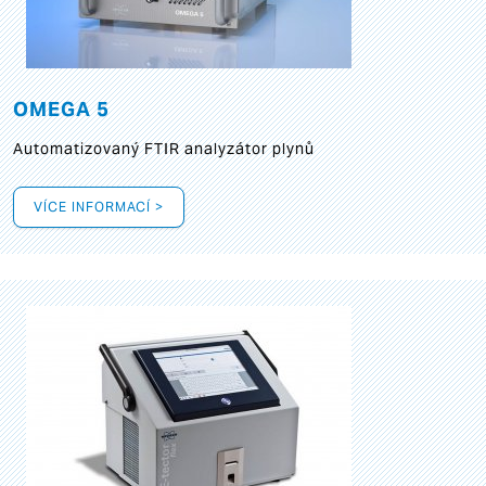
OMEGA 5
Automatizovaný FTIR analyzátor plynů
VÍCE INFORMACÍ >