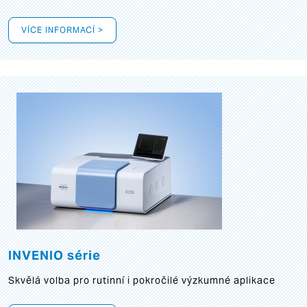
VÍCE INFORMACÍ >
INVENIO série
Skvělá volba pro rutinní i pokročilé výzkumné aplikace