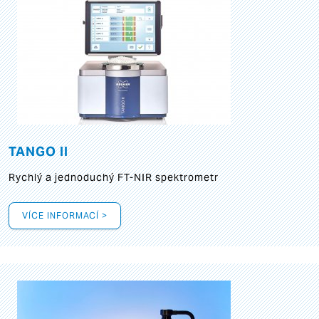
TANGO II
Rychlý a jednoduchý FT-NIR spektrometr
VÍCE INFORMACÍ >