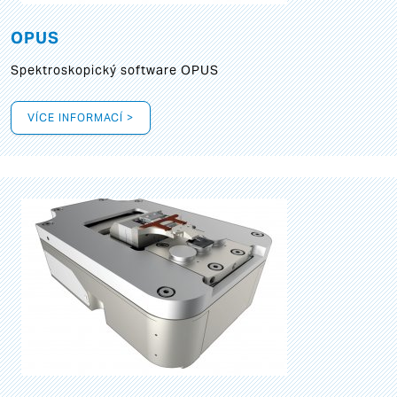
OPUS
Spektroskopický software OPUS
VÍCE INFORMACÍ >