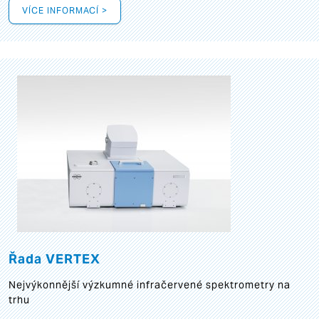
VÍCE INFORMACÍ >
Řada VERTEX
Nejvýkonnější výzkumné infračervené spektrometry na
trhu