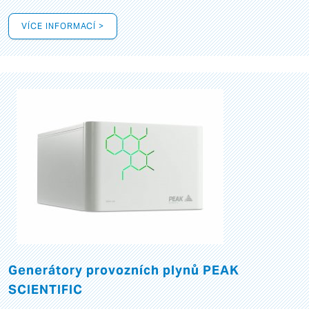
VÍCE INFORMACÍ >
Generátory provozních plynů PEAK
SCIENTIFIC