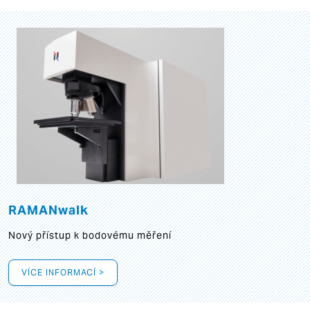
RAMANwalk
Nový přístup k bodovému měření
VÍCE INFORMACÍ >