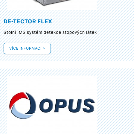
DE-TECTOR FLEX
Stolní IMS systém detekce stopových látek
VÍCE INFORMACÍ >