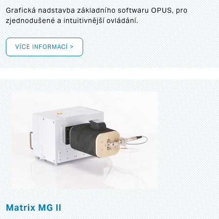
Grafická
nadstavba základního softwaru OPUS, pro
zjednodušené a intuitivnější ovládání.
VÍCE INFORMACÍ >
Matrix MG II