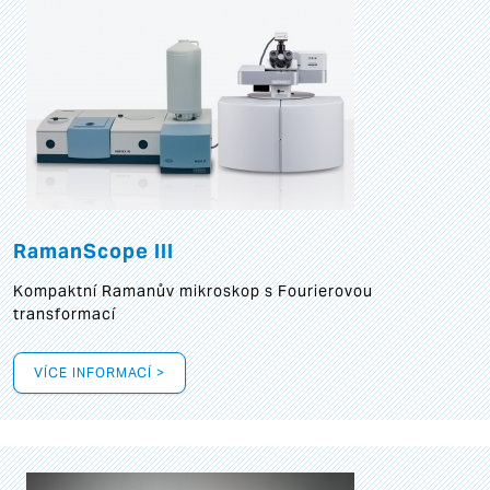
RamanScope III
Kompaktní Ramanův mikroskop s Fourierovou
transformací
VÍCE INFORMACÍ >