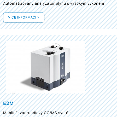
Automatizovaný analyzátor plynů s vysokým výkonem
VÍCE INFORMACÍ >
E2M
Mobilní kvadrupólový GC/MS systém