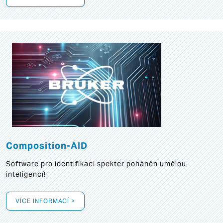
Composition-AID
Software pro identifikaci spekter poháněn umělou
inteligencí!
VÍCE INFORMACÍ >