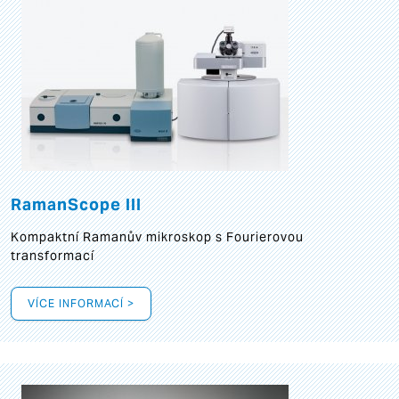
RamanScope III
Kompaktní Ramanův mikroskop s Fourierovou
transformací
VÍCE INFORMACÍ >