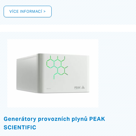
VÍCE INFORMACÍ >
Generátory provozních plynů PEAK
SCIENTIFIC