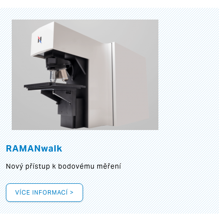
RAMANwalk
Nový přístup k bodovému měření
VÍCE INFORMACÍ >