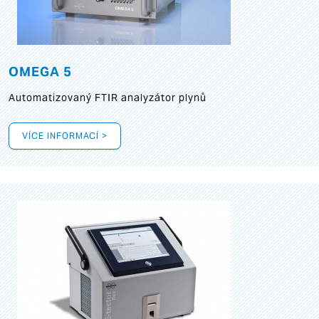
OMEGA 5
Automatizovaný FTIR analyzátor plynů
VÍCE INFORMACÍ >