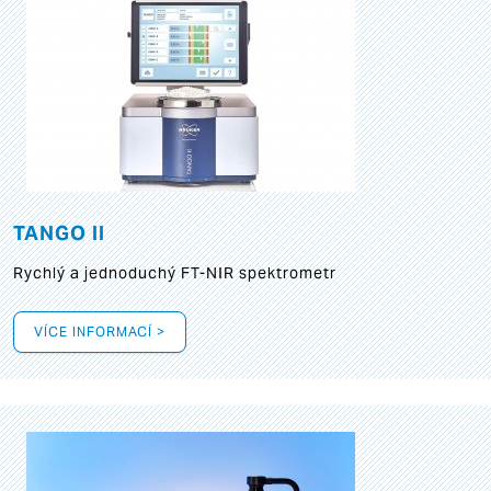
TANGO II
Rychlý a jednoduchý FT-NIR spektrometr
VÍCE INFORMACÍ >