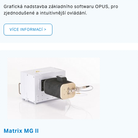
Grafická
nadstavba základního softwaru OPUS, pro
zjednodušené a intuitivnější ovládání.
VÍCE INFORMACÍ >
Matrix MG II