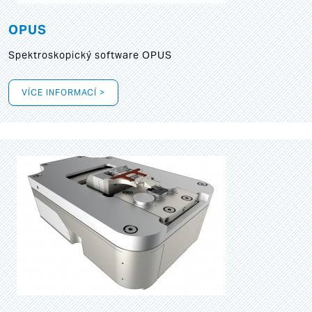
OPUS
Spektroskopický software OPUS
VÍCE INFORMACÍ >