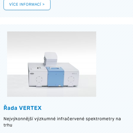
VÍCE INFORMACÍ >
Řada VERTEX
Nejvýkonnější výzkumné infračervené spektrometry na
trhu