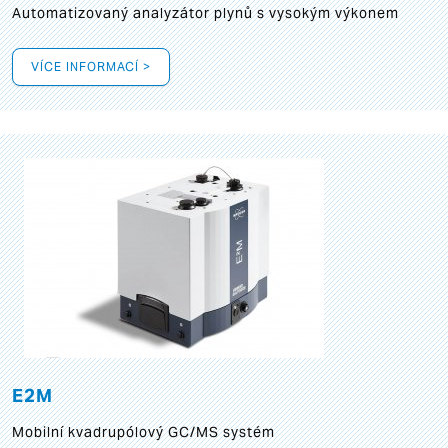
Automatizovaný analyzátor plynů s vysokým výkonem
VÍCE INFORMACÍ >
E2M
Mobilní kvadrupólový GC/MS systém