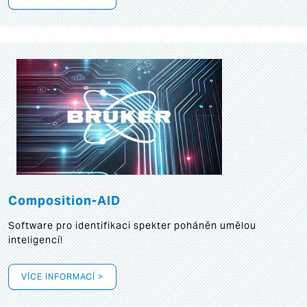
Composition-AID
Software pro identifikaci spekter poháněn umělou
inteligencí!
VÍCE INFORMACÍ >