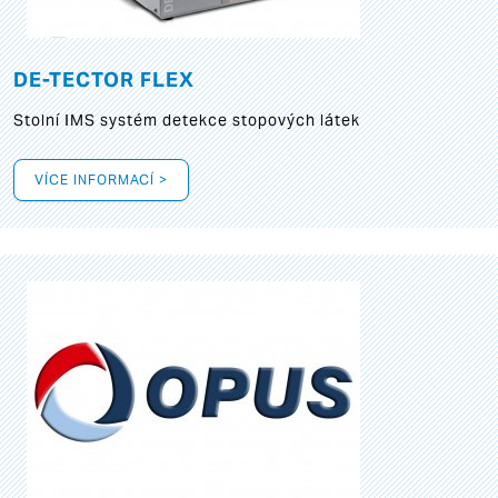
DE-TECTOR FLEX
Stolní IMS systém detekce stopových látek
VÍCE INFORMACÍ >