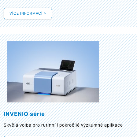
VÍCE INFORMACÍ >
INVENIO série
Skvělá volba pro rutinní i pokročilé výzkumné aplikace