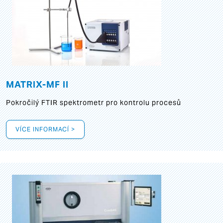
MATRIX-MF II
Pokročilý FTIR spektrometr pro kontrolu procesů
VÍCE INFORMACÍ >