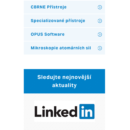
CBRNE Přístroje
Specializované přístroje
OPUS Software
Mikroskopie atomárních sil
Sledujte nejnovější
aktuality