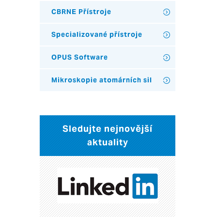
CBRNE Přístroje
Specializované přístroje
OPUS Software
Mikroskopie atomárních sil
Sledujte nejnovější
aktuality