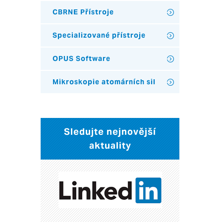
CBRNE Přístroje
Specializované přístroje
OPUS Software
Mikroskopie atomárních sil
Sledujte nejnovější
aktuality