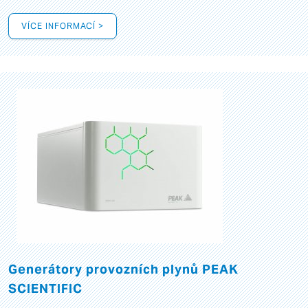
VÍCE INFORMACÍ >
Generátory provozních plynů PEAK
SCIENTIFIC