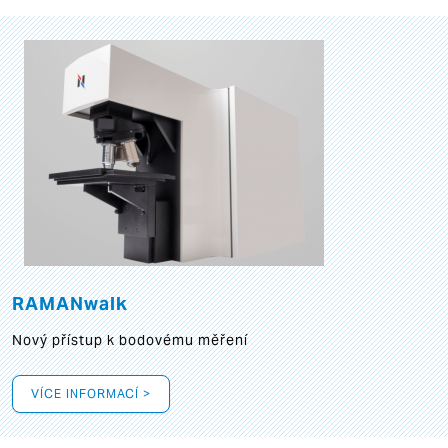
RAMANwalk
Nový přístup k bodovému měření
VÍCE INFORMACÍ >