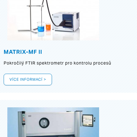
MATRIX-MF II
Pokročilý FTIR spektrometr pro kontrolu procesů
VÍCE INFORMACÍ >