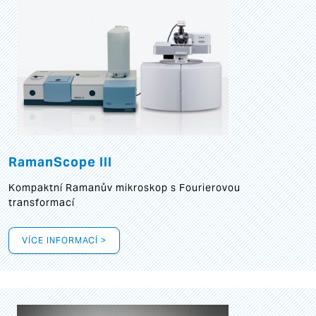
RamanScope III
Kompaktní Ramanův mikroskop s Fourierovou
transformací
VÍCE INFORMACÍ >