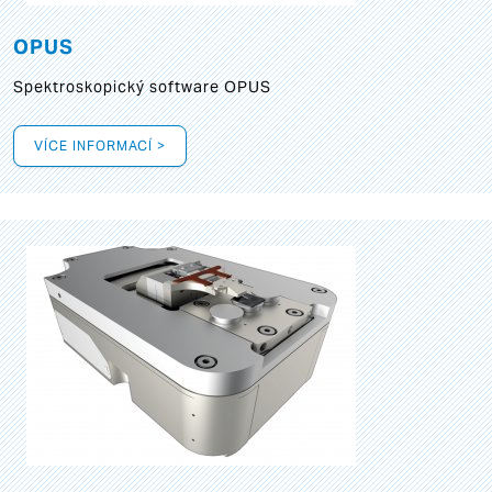
OPUS
Spektroskopický software OPUS
VÍCE INFORMACÍ >