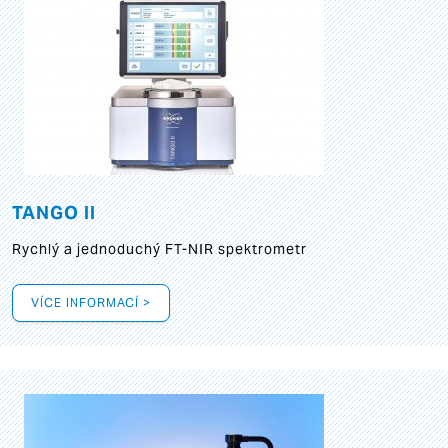
TANGO II
Rychlý a jednoduchý FT-NIR spektrometr
VÍCE INFORMACÍ >