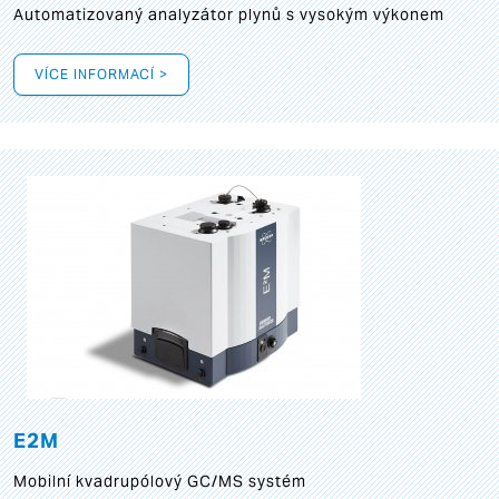
Automatizovaný analyzátor plynů s vysokým výkonem
VÍCE INFORMACÍ >
E2M
Mobilní kvadrupólový GC/MS systém