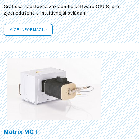
Grafická
nadstavba základního softwaru OPUS, pro
zjednodušené a intuitivnější ovládání.
VÍCE INFORMACÍ >
Matrix MG II