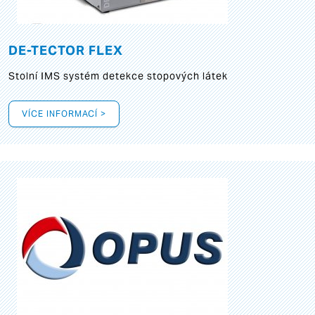
DE-TECTOR FLEX
Stolní IMS systém detekce stopových látek
VÍCE INFORMACÍ >