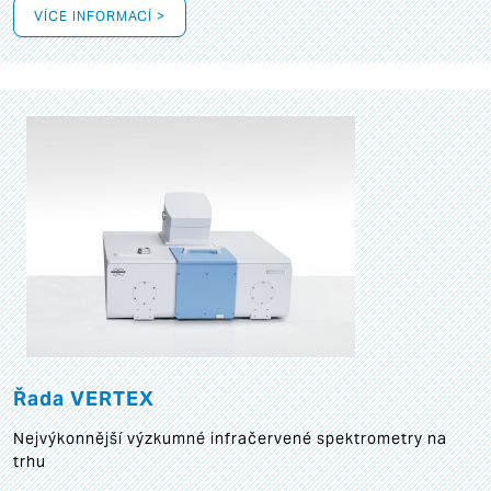
VÍCE INFORMACÍ >
Řada VERTEX
Nejvýkonnější výzkumné infračervené spektrometry na
trhu