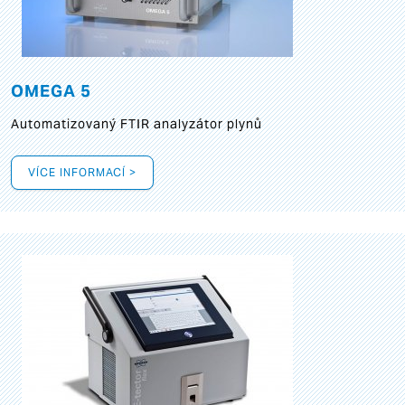
OMEGA 5
Automatizovaný FTIR analyzátor plynů
VÍCE INFORMACÍ >