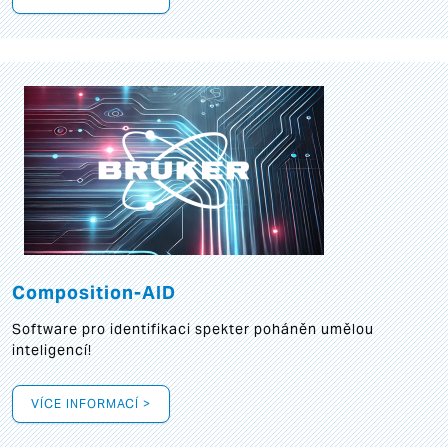
Composition-AID
Software pro identifikaci spekter poháněn umělou
inteligencí!
VÍCE INFORMACÍ >