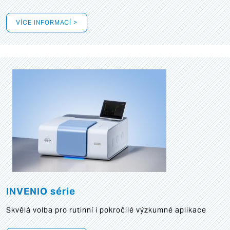
VÍCE INFORMACÍ >
INVENIO série
Skvělá volba pro rutinní i pokročilé výzkumné aplikace