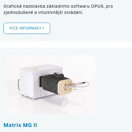
Grafická
nadstavba základního softwaru OPUS, pro
zjednodušené a intuitivnější ovládání.
VÍCE INFORMACÍ >
Matrix MG II