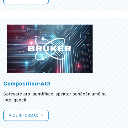
Composition-AID
Software pro identifikaci spekter poháněn umělou
inteligencí!
VÍCE INFORMACÍ >