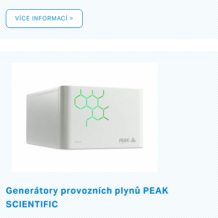
VÍCE INFORMACÍ >
Generátory provozních plynů PEAK
SCIENTIFIC