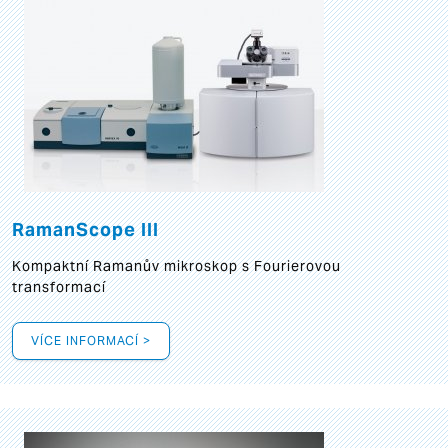
RamanScope III
Kompaktní Ramanův mikroskop s Fourierovou
transformací
VÍCE INFORMACÍ >