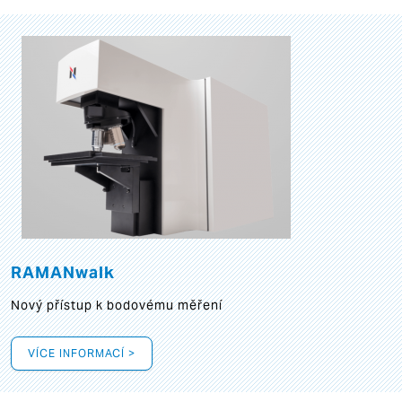
RAMANwalk
Nový přístup k bodovému měření
VÍCE INFORMACÍ >