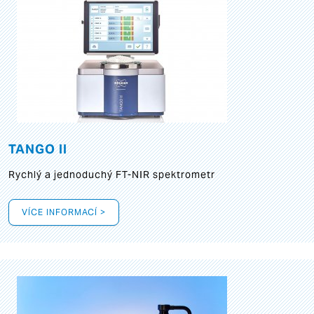
TANGO II
Rychlý a jednoduchý FT-NIR spektrometr
VÍCE INFORMACÍ >