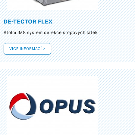
DE-TECTOR FLEX
Stolní IMS systém detekce stopových látek
VÍCE INFORMACÍ >