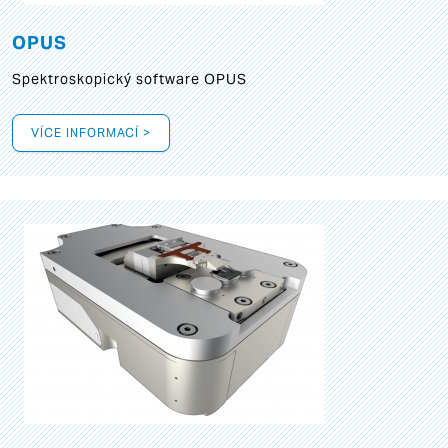
OPUS
Spektroskopický software OPUS
VÍCE INFORMACÍ >