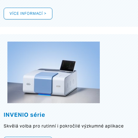
VÍCE INFORMACÍ >
INVENIO série
Skvělá volba pro rutinní i pokročilé výzkumné aplikace