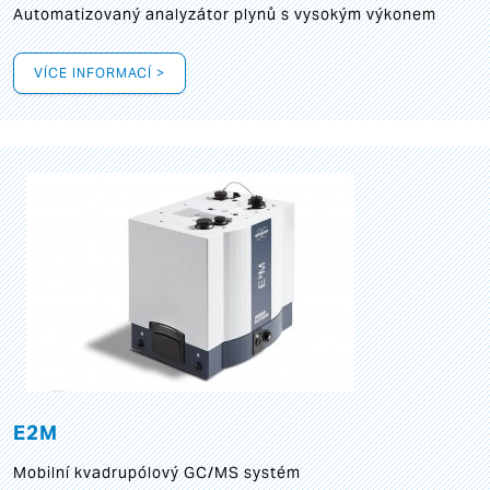
Automatizovaný analyzátor plynů s vysokým výkonem
VÍCE INFORMACÍ >
E2M
Mobilní kvadrupólový GC/MS systém