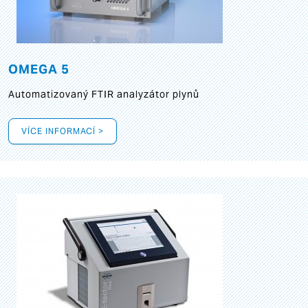
OMEGA 5
Automatizovaný FTIR analyzátor plynů
VÍCE INFORMACÍ >