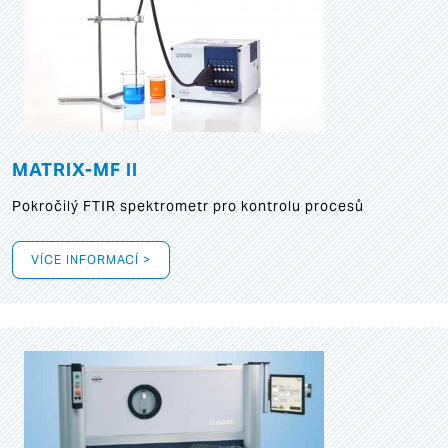
MATRIX-MF II
Pokročilý FTIR spektrometr pro kontrolu procesů
VÍCE INFORMACÍ >