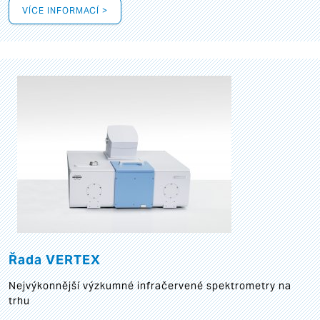
VÍCE INFORMACÍ >
Řada VERTEX
Nejvýkonnější výzkumné infračervené spektrometry na
trhu