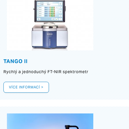
TANGO II
Rychlý a jednoduchý FT-NIR spektrometr
VÍCE INFORMACÍ >