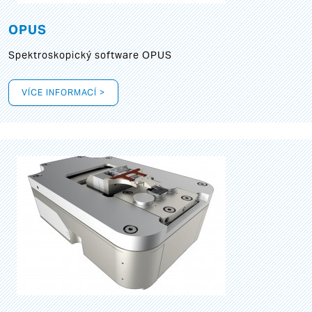
OPUS
Spektroskopický software OPUS
VÍCE INFORMACÍ >