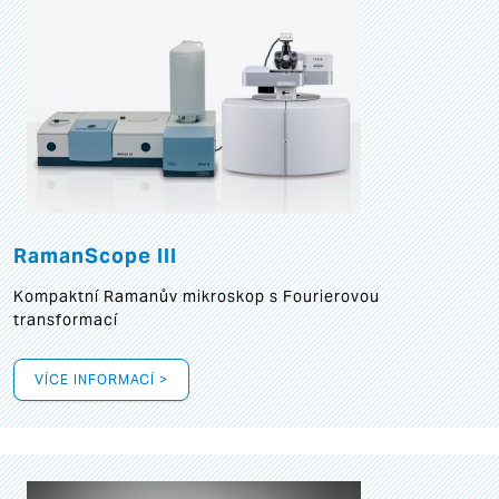
RamanScope III
Kompaktní Ramanův mikroskop s Fourierovou
transformací
VÍCE INFORMACÍ >