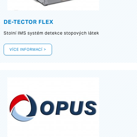
DE-TECTOR FLEX
Stolní IMS systém detekce stopových látek
VÍCE INFORMACÍ >