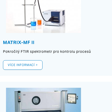
MATRIX-MF II
Pokročilý FTIR spektrometr pro kontrolu procesů
VÍCE INFORMACÍ >