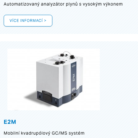
Automatizovaný analyzátor plynů s vysokým výkonem
VÍCE INFORMACÍ >
E2M
Mobilní kvadrupólový GC/MS systém