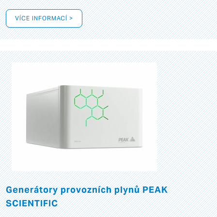
VÍCE INFORMACÍ >
Generátory provozních plynů PEAK
SCIENTIFIC