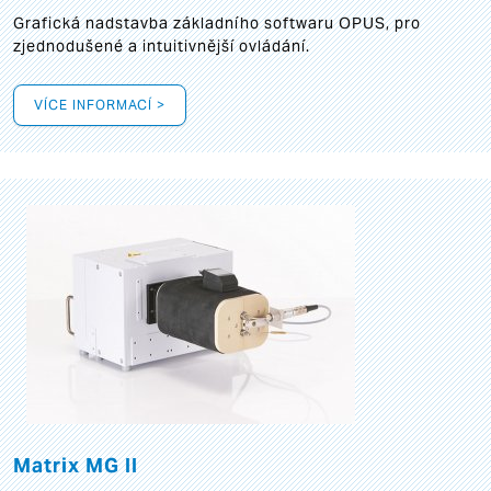
Grafická
nadstavba základního softwaru OPUS, pro
zjednodušené a intuitivnější ovládání.
VÍCE INFORMACÍ >
Matrix MG II