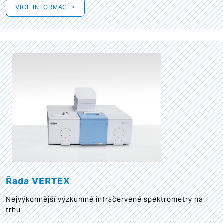
VÍCE INFORMACÍ >
Řada VERTEX
Nejvýkonnější výzkumné infračervené spektrometry na
trhu