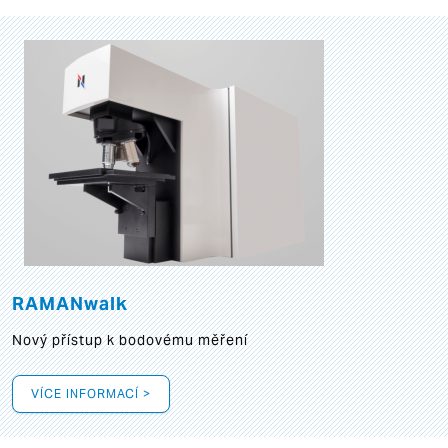
RAMANwalk
Nový přístup k bodovému měření
VÍCE INFORMACÍ >