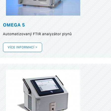
OMEGA 5
Automatizovaný FTIR analyzátor plynů
VÍCE INFORMACÍ >