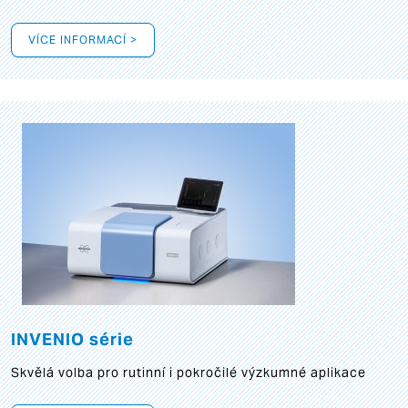
VÍCE INFORMACÍ >
INVENIO série
Skvělá volba pro rutinní i pokročilé výzkumné aplikace