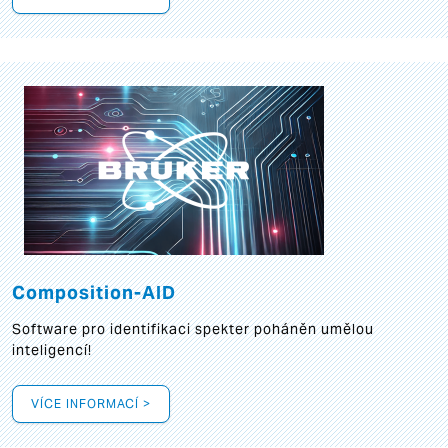
Composition-AID
Software pro identifikaci spekter poháněn umělou
inteligencí!
VÍCE INFORMACÍ >