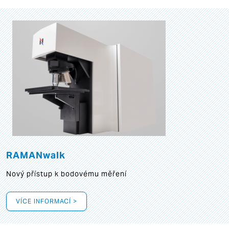
RAMANwalk
Nový přístup k bodovému měření
VÍCE INFORMACÍ >