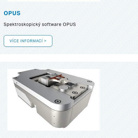
OPUS
Spektroskopický software OPUS
VÍCE INFORMACÍ >