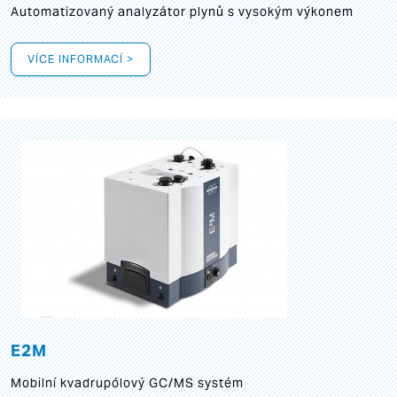
Automatizovaný analyzátor plynů s vysokým výkonem
VÍCE INFORMACÍ >
E2M
Mobilní kvadrupólový GC/MS systém