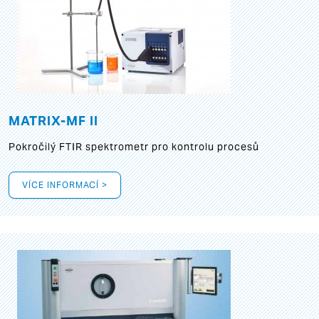
MATRIX-MF II
Pokročilý FTIR spektrometr pro kontrolu procesů
VÍCE INFORMACÍ >