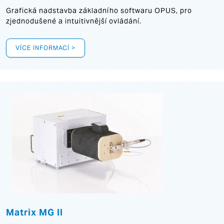
Grafická
nadstavba základního softwaru OPUS, pro
zjednodušené a intuitivnější ovládání.
VÍCE INFORMACÍ >
Matrix MG II