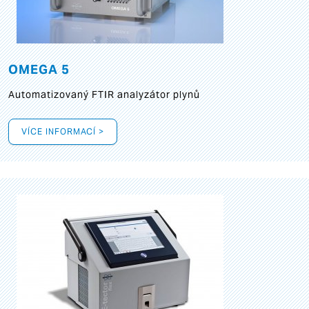
OMEGA 5
Automatizovaný FTIR analyzátor plynů
VÍCE INFORMACÍ >