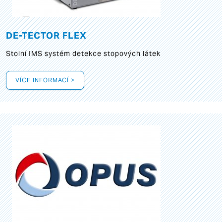
DE-TECTOR FLEX
Stolní IMS systém detekce stopových látek
VÍCE INFORMACÍ >