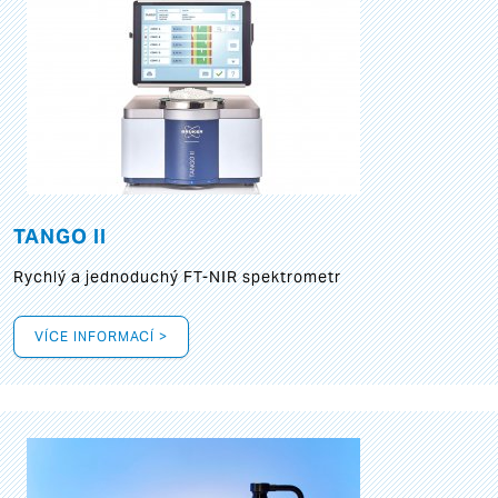
TANGO II
Rychlý a jednoduchý FT-NIR spektrometr
VÍCE INFORMACÍ >