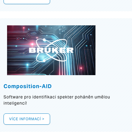
Composition-AID
Software pro identifikaci spekter poháněn umělou
inteligencí!
VÍCE INFORMACÍ >