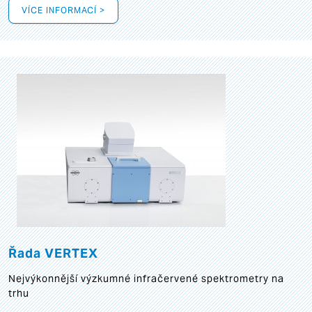
VÍCE INFORMACÍ >
Řada VERTEX
Nejvýkonnější výzkumné infračervené spektrometry na
trhu