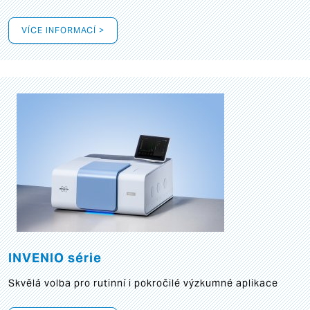
VÍCE INFORMACÍ >
INVENIO série
Skvělá volba pro rutinní i pokročilé výzkumné aplikace