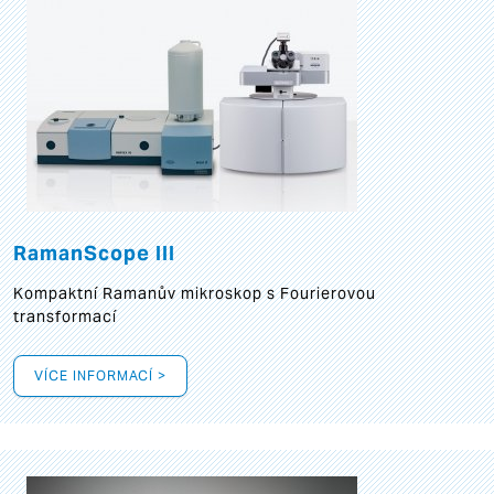
RamanScope III
Kompaktní Ramanův mikroskop s Fourierovou
transformací
VÍCE INFORMACÍ >