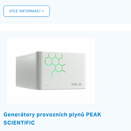
VÍCE INFORMACÍ >
Generátory provozních plynů PEAK
SCIENTIFIC