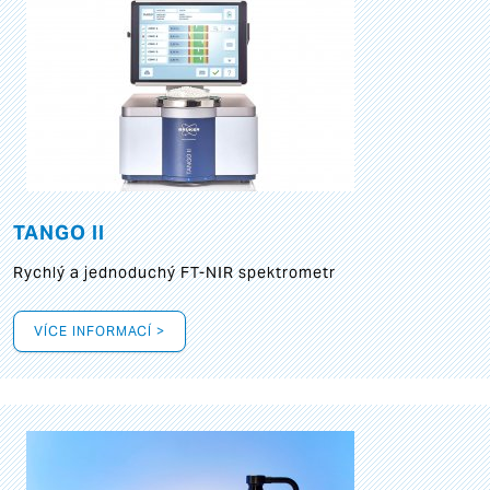
TANGO II
Rychlý a jednoduchý FT-NIR spektrometr
VÍCE INFORMACÍ >