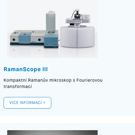
RamanScope III
Kompaktní Ramanův mikroskop s Fourierovou
transformací
VÍCE INFORMACÍ >