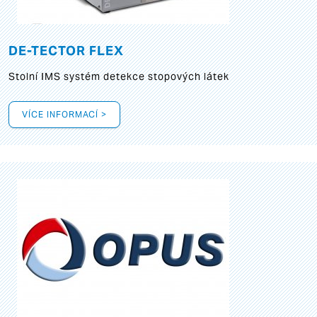
DE-TECTOR FLEX
Stolní IMS systém detekce stopových látek
VÍCE INFORMACÍ >