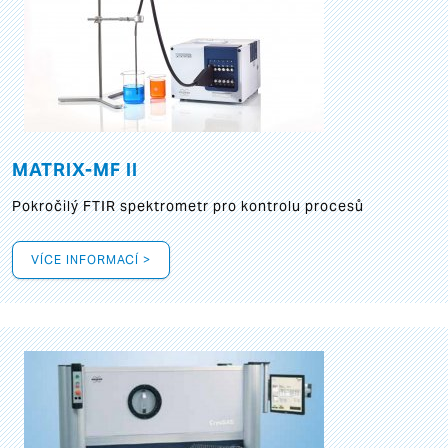
MATRIX-MF II
Pokročilý FTIR spektrometr pro kontrolu procesů
VÍCE INFORMACÍ >