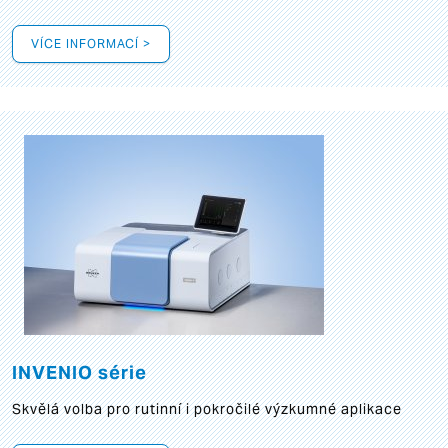
VÍCE INFORMACÍ >
INVENIO série
Skvělá volba pro rutinní i pokročilé výzkumné aplikace