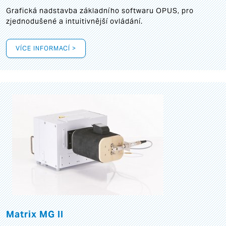
Grafická
nadstavba základního softwaru OPUS, pro
zjednodušené a intuitivnější ovládání.
VÍCE INFORMACÍ >
Matrix MG II