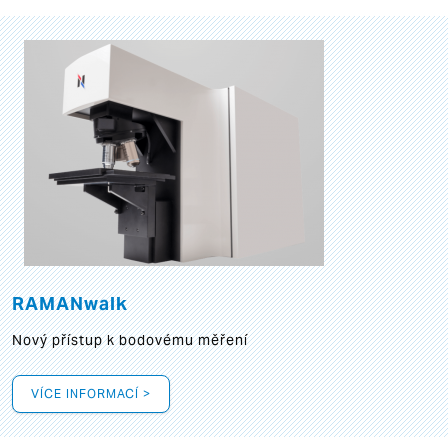
RAMANwalk
Nový přístup k bodovému měření
VÍCE INFORMACÍ >