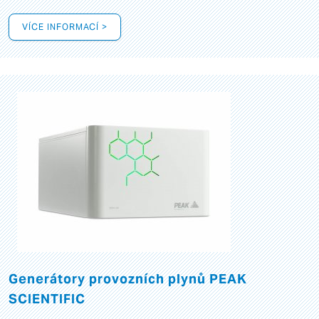
VÍCE INFORMACÍ >
Generátory provozních plynů PEAK
SCIENTIFIC