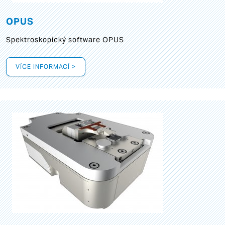
OPUS
Spektroskopický software OPUS
VÍCE INFORMACÍ >