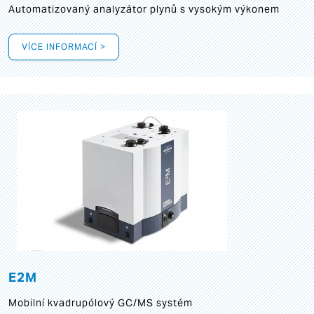
Automatizovaný analyzátor plynů s vysokým výkonem
VÍCE INFORMACÍ >
E2M
Mobilní kvadrupólový GC/MS systém