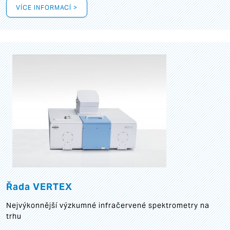
VÍCE INFORMACÍ >
Řada VERTEX
Nejvýkonnější výzkumné infračervené spektrometry na
trhu