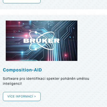
Composition-AID
Software pro identifikaci spekter poháněn umělou
inteligencí!
VÍCE INFORMACÍ >