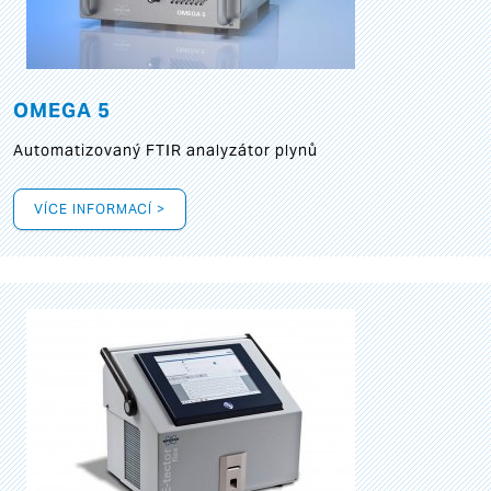
OMEGA 5
Automatizovaný FTIR analyzátor plynů
VÍCE INFORMACÍ >