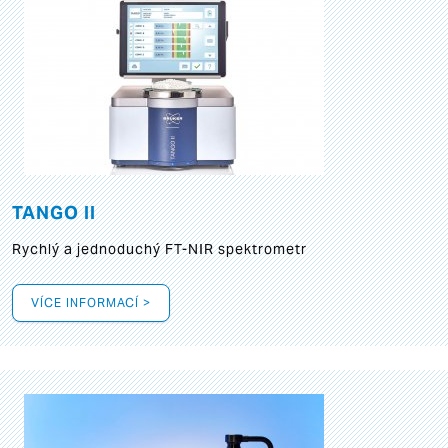
TANGO II
Rychlý a jednoduchý FT-NIR spektrometr
VÍCE INFORMACÍ >