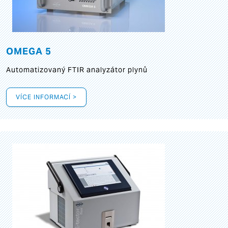
OMEGA 5
Automatizovaný FTIR analyzátor plynů
VÍCE INFORMACÍ >