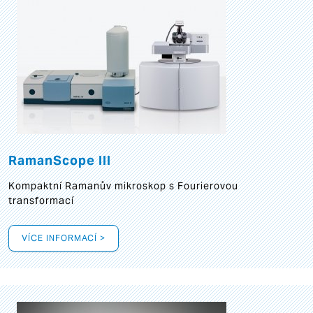
RamanScope III
Kompaktní Ramanův mikroskop s Fourierovou
transformací
VÍCE INFORMACÍ >