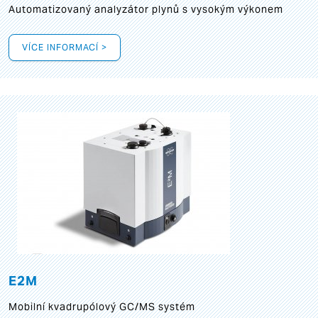
Automatizovaný analyzátor plynů s vysokým výkonem
VÍCE INFORMACÍ >
E2M
Mobilní kvadrupólový GC/MS systém