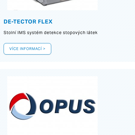
DE-TECTOR FLEX
Stolní IMS systém detekce stopových látek
VÍCE INFORMACÍ >