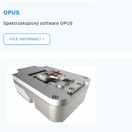
OPUS
Spektroskopický software OPUS
VÍCE INFORMACÍ >