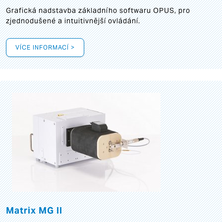
Grafická
nadstavba základního softwaru OPUS, pro
zjednodušené a intuitivnější ovládání.
VÍCE INFORMACÍ >
Matrix MG II