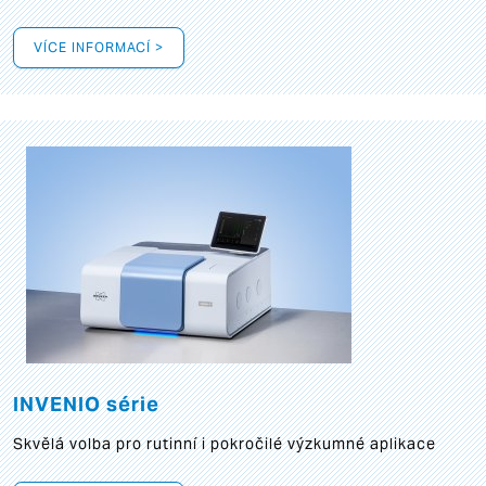
VÍCE INFORMACÍ >
INVENIO série
Skvělá volba pro rutinní i pokročilé výzkumné aplikace