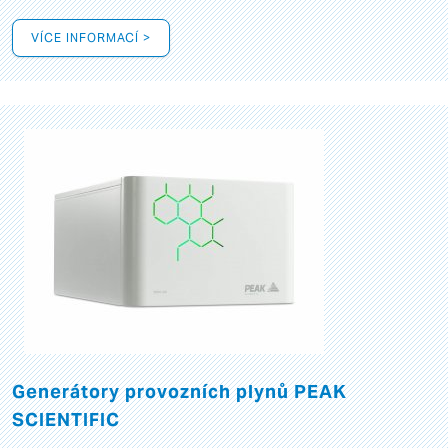
VÍCE INFORMACÍ >
Generátory provozních plynů PEAK
SCIENTIFIC