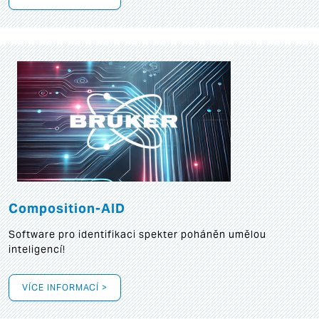
Composition-AID
Software pro identifikaci spekter poháněn umělou
inteligencí!
VÍCE INFORMACÍ >