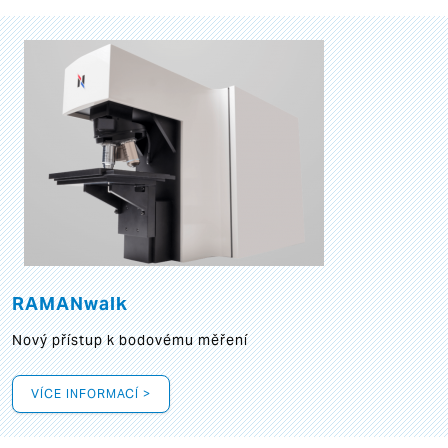
RAMANwalk
Nový přístup k bodovému měření
VÍCE INFORMACÍ >