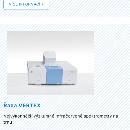
VÍCE INFORMACÍ >
Řada VERTEX
Nejvýkonnější výzkumné infračervené spektrometry na
trhu