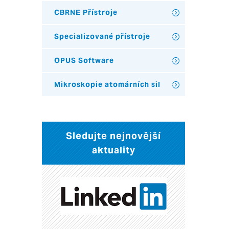
CBRNE Přístroje
Specializované přístroje
OPUS Software
Mikroskopie atomárních sil
Sledujte nejnovější
aktuality