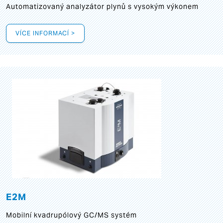
Automatizovaný analyzátor plynů s vysokým výkonem
VÍCE INFORMACÍ >
E2M
Mobilní kvadrupólový GC/MS systém