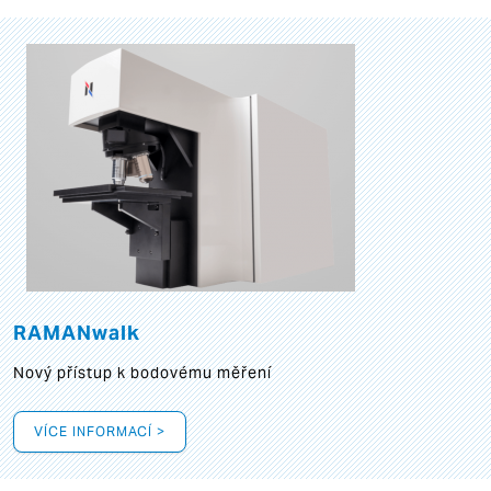
RAMANwalk
Nový přístup k bodovému měření
VÍCE INFORMACÍ >