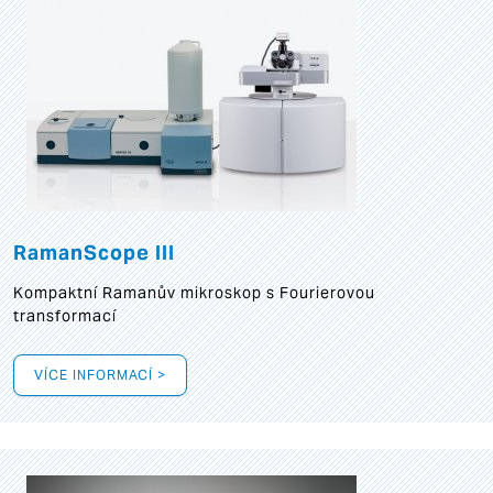
RamanScope III
Kompaktní Ramanův mikroskop s Fourierovou
transformací
VÍCE INFORMACÍ >