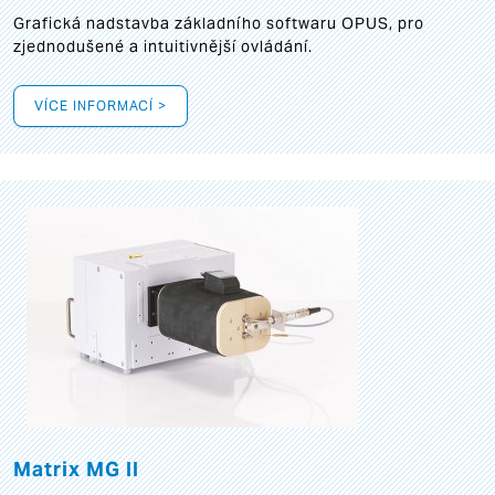
Grafická
nadstavba základního softwaru OPUS, pro
zjednodušené a intuitivnější ovládání.
VÍCE INFORMACÍ >
Matrix MG II