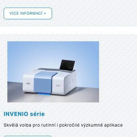
VÍCE INFORMACÍ >
INVENIO série
Skvělá volba pro rutinní i pokročilé výzkumné aplikace