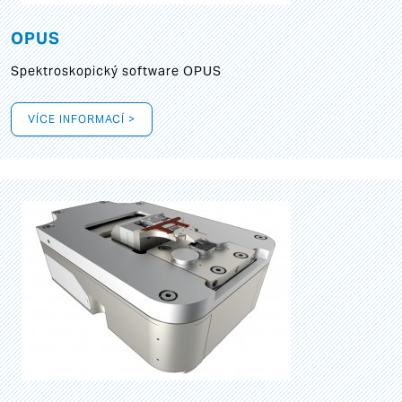
OPUS
Spektroskopický software OPUS
VÍCE INFORMACÍ >