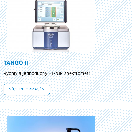
TANGO II
Rychlý a jednoduchý FT-NIR spektrometr
VÍCE INFORMACÍ >