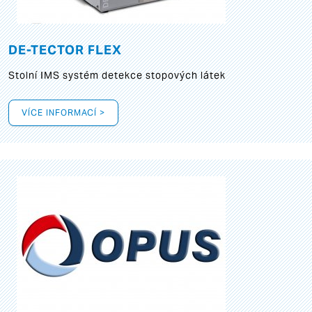
DE-TECTOR FLEX
Stolní IMS systém detekce stopových látek
VÍCE INFORMACÍ >