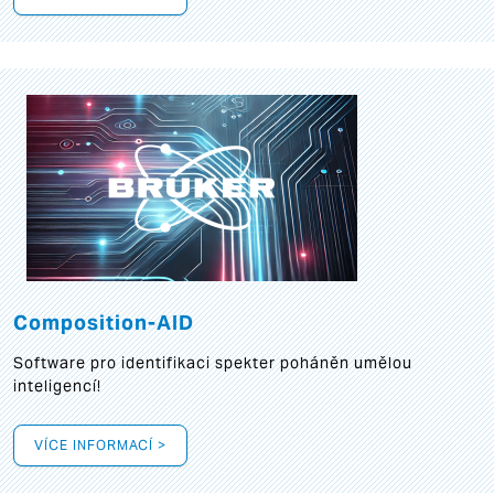
Composition-AID
Software pro identifikaci spekter poháněn umělou
inteligencí!
VÍCE INFORMACÍ >