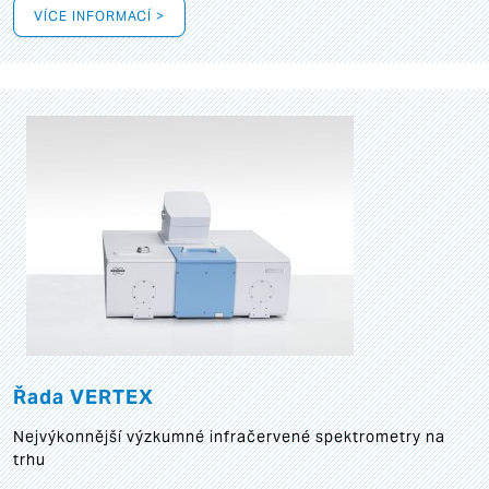
VÍCE INFORMACÍ >
Řada VERTEX
Nejvýkonnější výzkumné infračervené spektrometry na
trhu