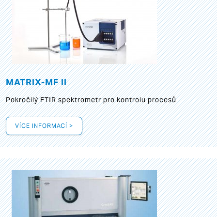
MATRIX-MF II
Pokročilý FTIR spektrometr pro kontrolu procesů
VÍCE INFORMACÍ >