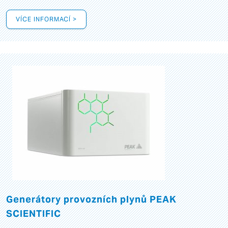
VÍCE INFORMACÍ >
Generátory provozních plynů PEAK
SCIENTIFIC