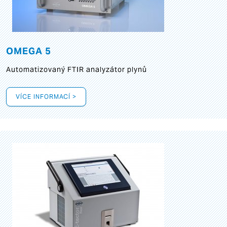
OMEGA 5
Automatizovaný FTIR analyzátor plynů
VÍCE INFORMACÍ >