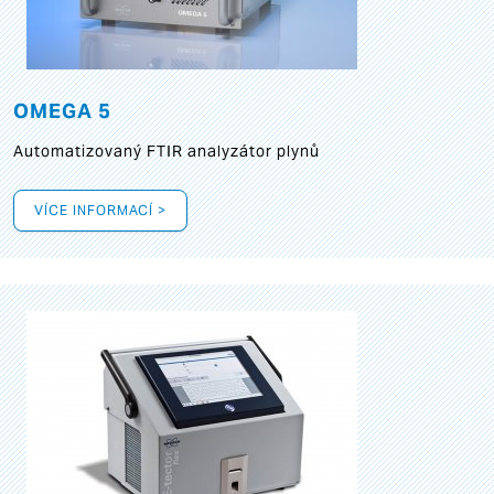
OMEGA 5
Automatizovaný FTIR analyzátor plynů
VÍCE INFORMACÍ >