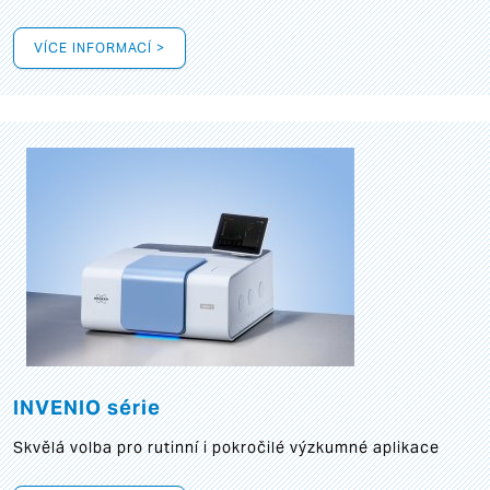
VÍCE INFORMACÍ >
INVENIO série
Skvělá volba pro rutinní i pokročilé výzkumné aplikace