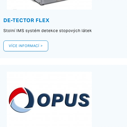
DE-TECTOR FLEX
Stolní IMS systém detekce stopových látek
VÍCE INFORMACÍ >