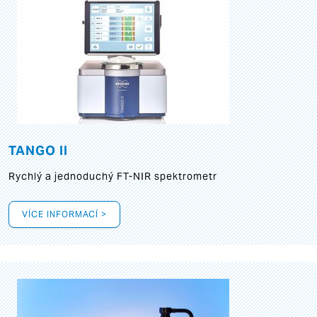
TANGO II
Rychlý a jednoduchý FT-NIR spektrometr
VÍCE INFORMACÍ >