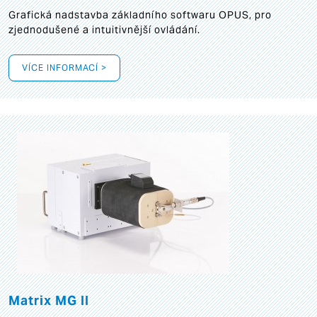
Grafická
nadstavba základního softwaru OPUS, pro
zjednodušené a intuitivnější ovládání.
VÍCE INFORMACÍ >
Matrix MG II