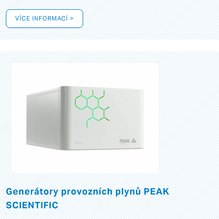
VÍCE INFORMACÍ >
Generátory provozních plynů PEAK
SCIENTIFIC