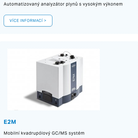
Automatizovaný analyzátor plynů s vysokým výkonem
VÍCE INFORMACÍ >
E2M
Mobilní kvadrupólový GC/MS systém