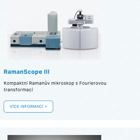
RamanScope III
Kompaktní Ramanův mikroskop s Fourierovou
transformací
VÍCE INFORMACÍ >