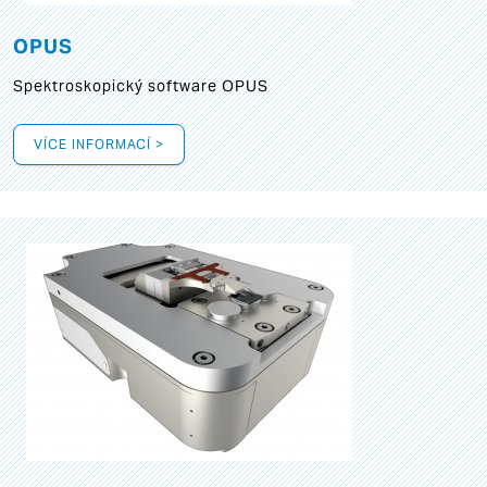
OPUS
Spektroskopický software OPUS
VÍCE INFORMACÍ >