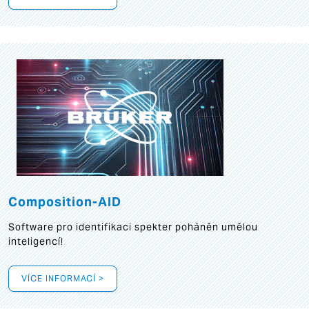
Composition-AID
Software pro identifikaci spekter poháněn umělou
inteligencí!
VÍCE INFORMACÍ >