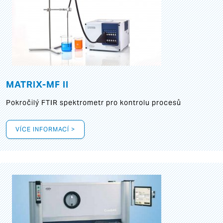
MATRIX-MF II
Pokročilý FTIR spektrometr pro kontrolu procesů
VÍCE INFORMACÍ >