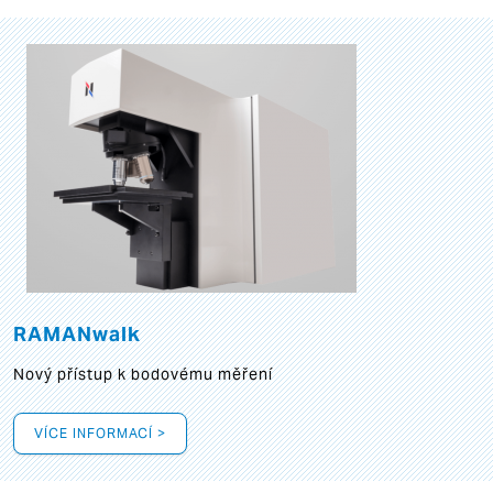
RAMANwalk
Nový přístup k bodovému měření
VÍCE INFORMACÍ >