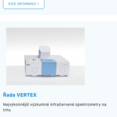
VÍCE INFORMACÍ >
Řada VERTEX
Nejvýkonnější výzkumné infračervené spektrometry na
trhu