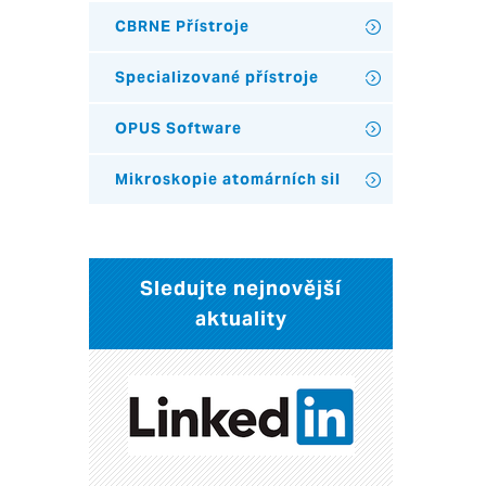
CBRNE Přístroje
Specializované přístroje
OPUS Software
Mikroskopie atomárních sil
Sledujte nejnovější
aktuality