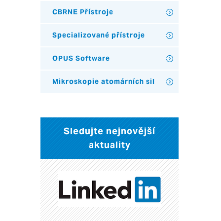
CBRNE Přístroje
Specializované přístroje
OPUS Software
Mikroskopie atomárních sil
Sledujte nejnovější
aktuality