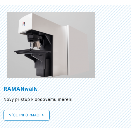
RAMANwalk
Nový přístup k bodovému měření
VÍCE INFORMACÍ >