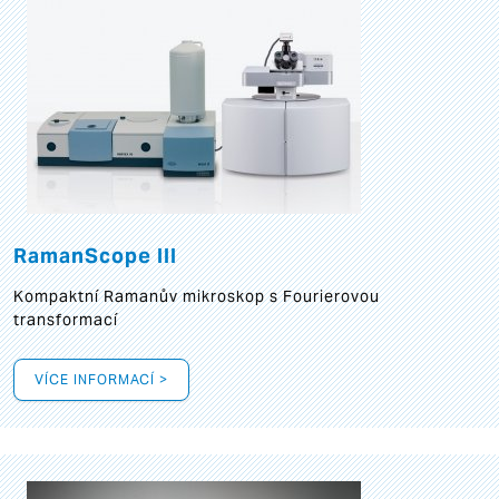
RamanScope III
Kompaktní Ramanův mikroskop s Fourierovou
transformací
VÍCE INFORMACÍ >