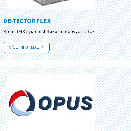
DE-TECTOR FLEX
Stolní IMS systém detekce stopových látek
VÍCE INFORMACÍ >