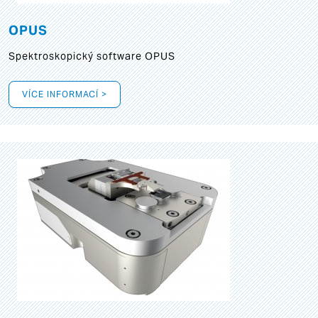
OPUS
Spektroskopický software OPUS
VÍCE INFORMACÍ >