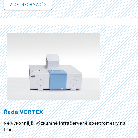
VÍCE INFORMACÍ >
Řada VERTEX
Nejvýkonnější výzkumné infračervené spektrometry na
trhu