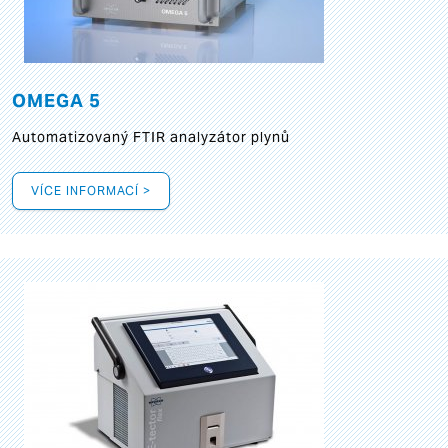
OMEGA 5
Automatizovaný FTIR analyzátor plynů
VÍCE INFORMACÍ >