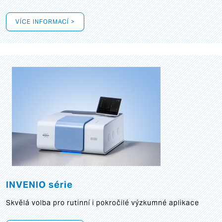
VÍCE INFORMACÍ >
INVENIO série
Skvělá volba pro rutinní i pokročilé výzkumné aplikace