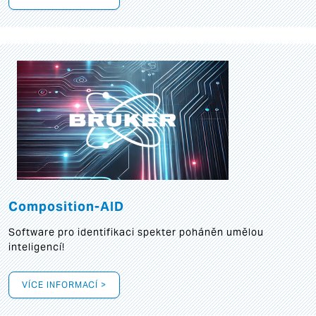
Composition-AID
Software pro identifikaci spekter poháněn umělou
inteligencí!
VÍCE INFORMACÍ >