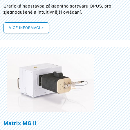
Grafická
nadstavba základního softwaru OPUS, pro
zjednodušené a intuitivnější ovládání.
VÍCE INFORMACÍ >
Matrix MG II