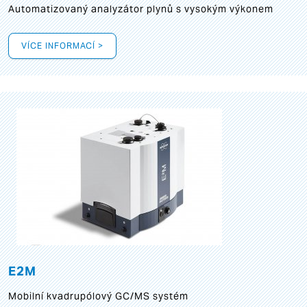
Automatizovaný analyzátor plynů s vysokým výkonem
VÍCE INFORMACÍ >
E2M
Mobilní kvadrupólový GC/MS systém