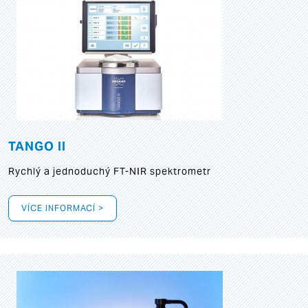
TANGO II
Rychlý a jednoduchý FT-NIR spektrometr
VÍCE INFORMACÍ >