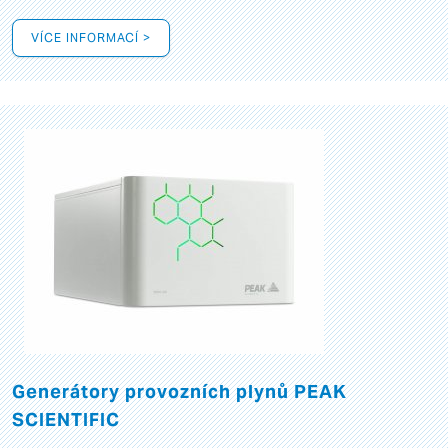
VÍCE INFORMACÍ >
Generátory provozních plynů PEAK
SCIENTIFIC