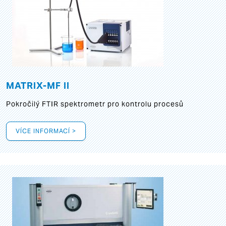
MATRIX-MF II
Pokročilý FTIR spektrometr pro kontrolu procesů
VÍCE INFORMACÍ >