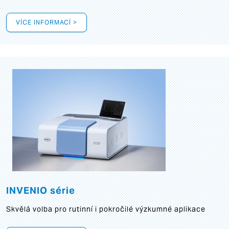
VÍCE INFORMACÍ >
INVENIO série
Skvělá volba pro rutinní i pokročilé výzkumné aplikace