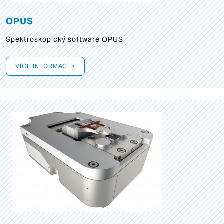
OPUS
Spektroskopický software OPUS
VÍCE INFORMACÍ >