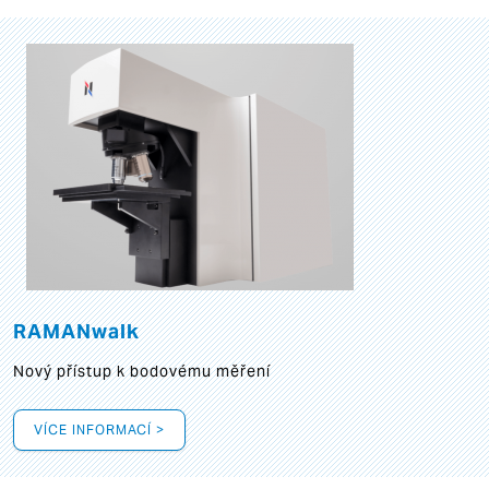
RAMANwalk
Nový přístup k bodovému měření
VÍCE INFORMACÍ >