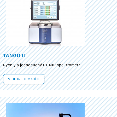
TANGO II
Rychlý a jednoduchý FT-NIR spektrometr
VÍCE INFORMACÍ >