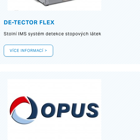
DE-TECTOR FLEX
Stolní IMS systém detekce stopových látek
VÍCE INFORMACÍ >