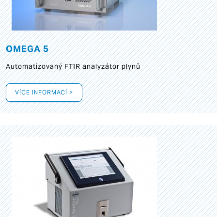
OMEGA 5
Automatizovaný FTIR analyzátor plynů
VÍCE INFORMACÍ >