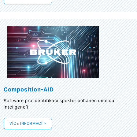
Composition-AID
Software pro identifikaci spekter poháněn umělou
inteligencí!
VÍCE INFORMACÍ >