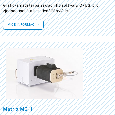
Grafická
nadstavba základního softwaru OPUS, pro
zjednodušené a intuitivnější ovládání.
VÍCE INFORMACÍ >
Matrix MG II