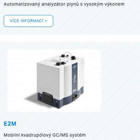
Automatizovaný analyzátor plynů s vysokým výkonem
VÍCE INFORMACÍ >
E2M
Mobilní kvadrupólový GC/MS systém