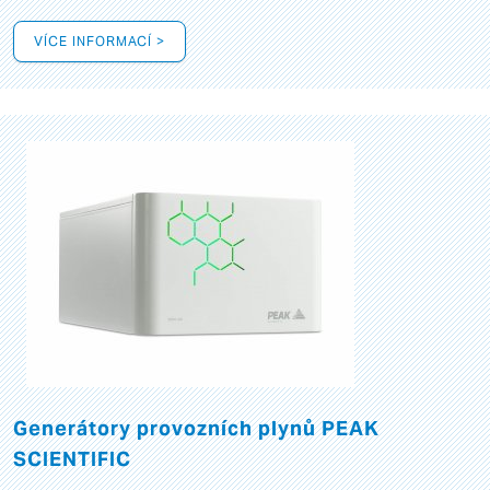
VÍCE INFORMACÍ >
Generátory provozních plynů PEAK
SCIENTIFIC