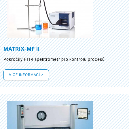
MATRIX-MF II
Pokročilý FTIR spektrometr pro kontrolu procesů
VÍCE INFORMACÍ >