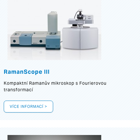
RamanScope III
Kompaktní Ramanův mikroskop s Fourierovou
transformací
VÍCE INFORMACÍ >