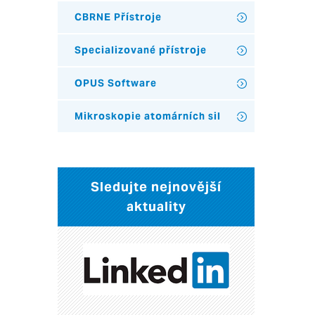
CBRNE Přístroje
Specializované přístroje
OPUS Software
Mikroskopie atomárních sil
Sledujte nejnovější
aktuality