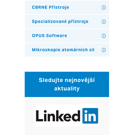
CBRNE Přístroje
Specializované přístroje
OPUS Software
Mikroskopie atomárních sil
Sledujte nejnovější
aktuality