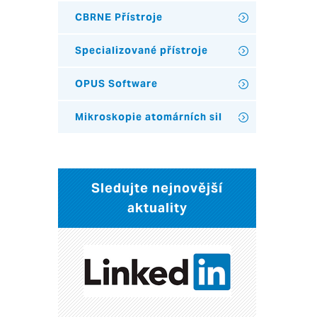
CBRNE Přístroje
Specializované přístroje
OPUS Software
Mikroskopie atomárních sil
Sledujte nejnovější
aktuality