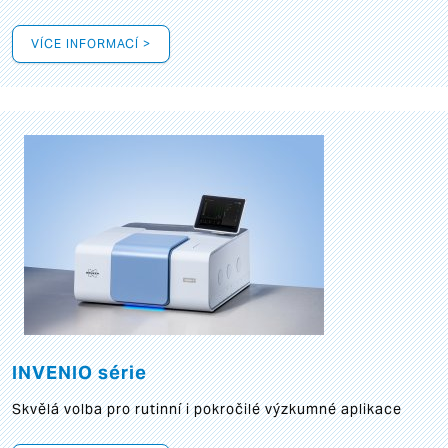
VÍCE INFORMACÍ >
INVENIO série
Skvělá volba pro rutinní i pokročilé výzkumné aplikace