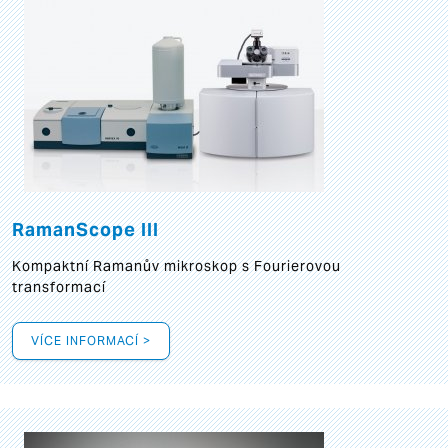
RamanScope III
Kompaktní Ramanův mikroskop s Fourierovou
transformací
VÍCE INFORMACÍ >