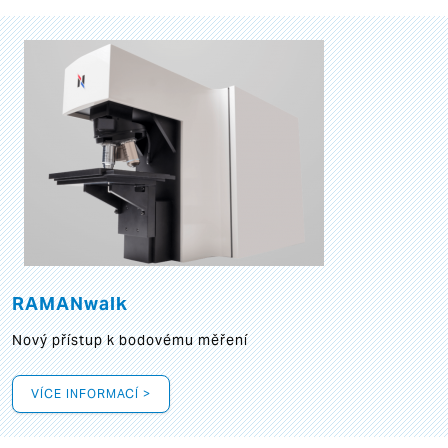
RAMANwalk
Nový přístup k bodovému měření
VÍCE INFORMACÍ >