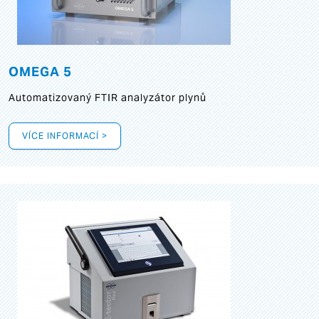
OMEGA 5
Automatizovaný FTIR analyzátor plynů
VÍCE INFORMACÍ >