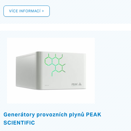
VÍCE INFORMACÍ >
Generátory provozních plynů PEAK
SCIENTIFIC