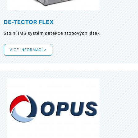
DE-TECTOR FLEX
Stolní IMS systém detekce stopových látek
VÍCE INFORMACÍ >