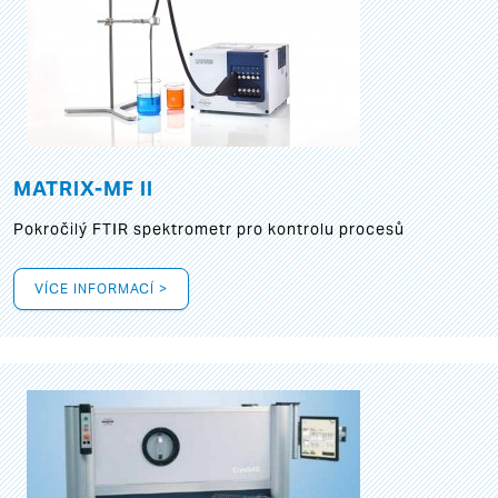
MATRIX-MF II
Pokročilý FTIR spektrometr pro kontrolu procesů
VÍCE INFORMACÍ >