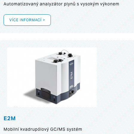
Automatizovaný analyzátor plynů s vysokým výkonem
VÍCE INFORMACÍ >
E2M
Mobilní kvadrupólový GC/MS systém