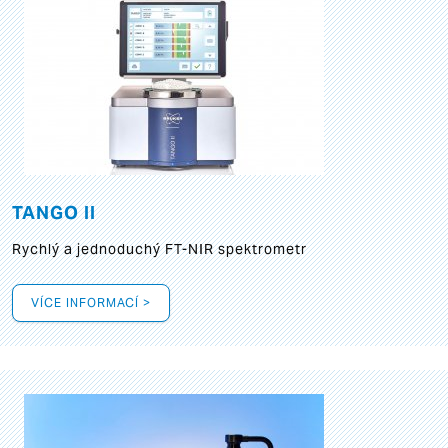
TANGO II
Rychlý a jednoduchý FT-NIR spektrometr
VÍCE INFORMACÍ >