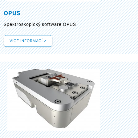
OPUS
Spektroskopický software OPUS
VÍCE INFORMACÍ >