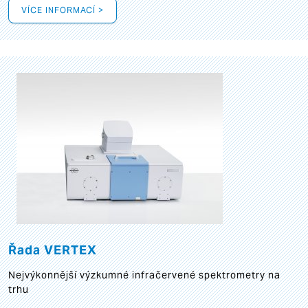
VÍCE INFORMACÍ >
Řada VERTEX
Nejvýkonnější výzkumné infračervené spektrometry na
trhu