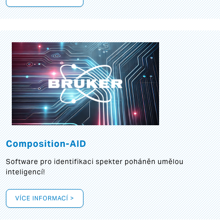
Composition-AID
Software pro identifikaci spekter poháněn umělou
inteligencí!
VÍCE INFORMACÍ >