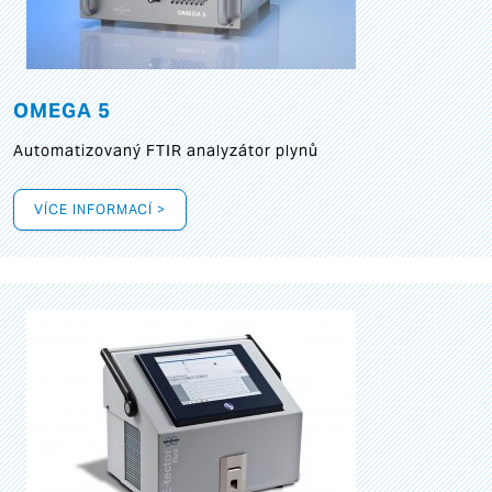
OMEGA 5
Automatizovaný FTIR analyzátor plynů
VÍCE INFORMACÍ >