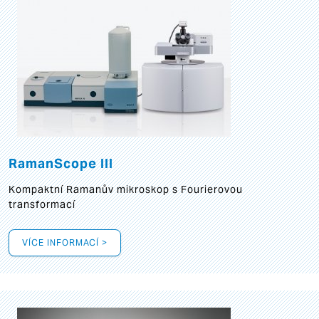
RamanScope III
Kompaktní Ramanův mikroskop s Fourierovou
transformací
VÍCE INFORMACÍ >