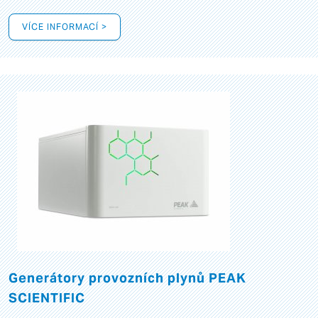
VÍCE INFORMACÍ >
Generátory provozních plynů PEAK
SCIENTIFIC