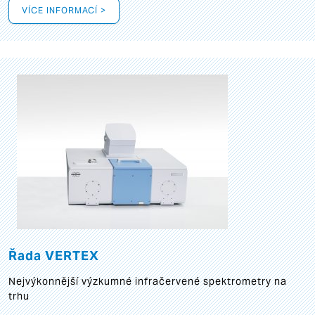
VÍCE INFORMACÍ >
Řada VERTEX
Nejvýkonnější výzkumné infračervené spektrometry na
trhu