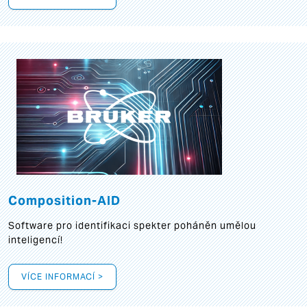
Composition-AID
Software pro identifikaci spekter poháněn umělou
inteligencí!
VÍCE INFORMACÍ >