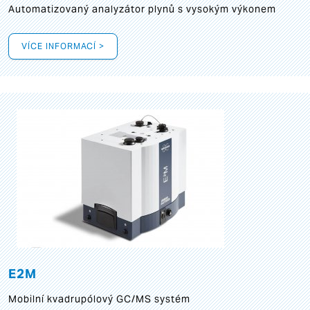
Automatizovaný analyzátor plynů s vysokým výkonem
VÍCE INFORMACÍ >
E2M
Mobilní kvadrupólový GC/MS systém