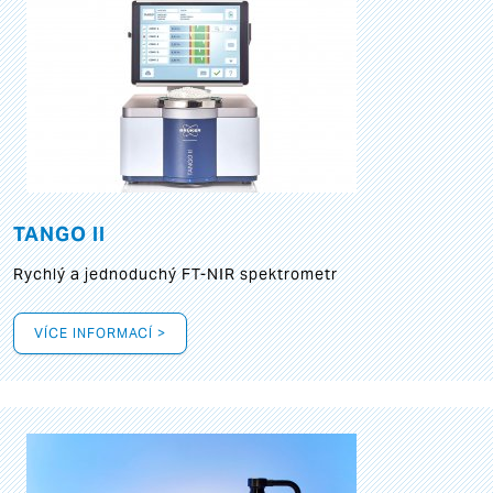
TANGO II
Rychlý a jednoduchý FT-NIR spektrometr
VÍCE INFORMACÍ >