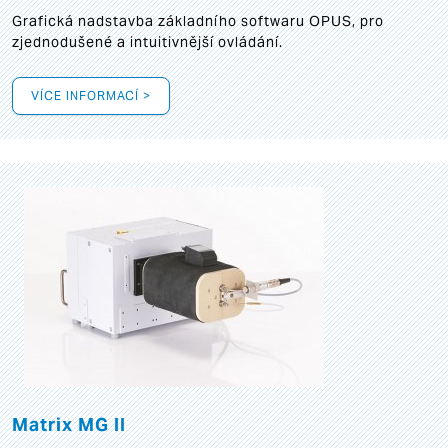
Grafická
nadstavba základního softwaru OPUS, pro
zjednodušené a intuitivnější ovládání.
VÍCE INFORMACÍ >
Matrix MG II