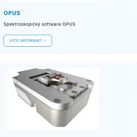
OPUS
Spektroskopický software OPUS
VÍCE INFORMACÍ >