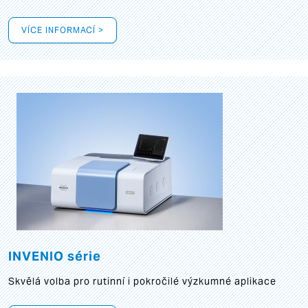
VÍCE INFORMACÍ >
INVENIO série
Skvělá volba pro rutinní i pokročilé výzkumné aplikace