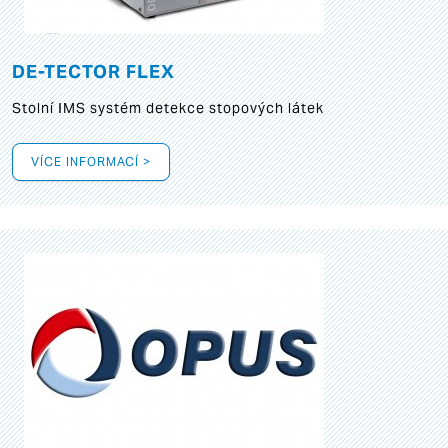
DE-TECTOR FLEX
Stolní IMS systém detekce stopových látek
VÍCE INFORMACÍ >