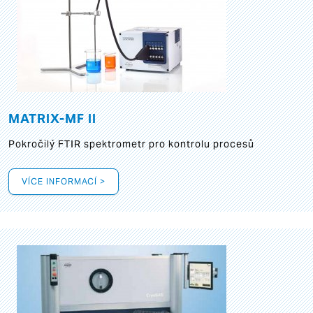
MATRIX-MF II
Pokročilý FTIR spektrometr pro kontrolu procesů
VÍCE INFORMACÍ >