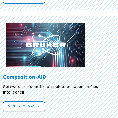
Composition-AID
Software pro identifikaci spekter poháněn umělou
inteligencí!
VÍCE INFORMACÍ >