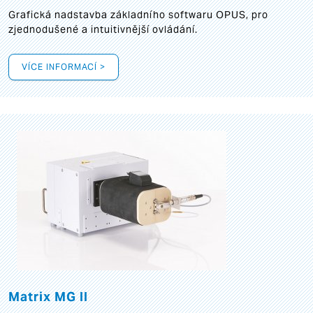
Grafická
nadstavba základního softwaru OPUS, pro
zjednodušené a intuitivnější ovládání.
VÍCE INFORMACÍ >
Matrix MG II