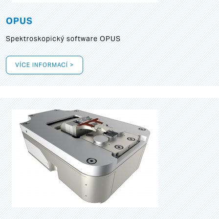
OPUS
Spektroskopický software OPUS
VÍCE INFORMACÍ >