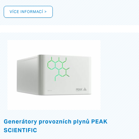
VÍCE INFORMACÍ >
Generátory provozních plynů PEAK
SCIENTIFIC