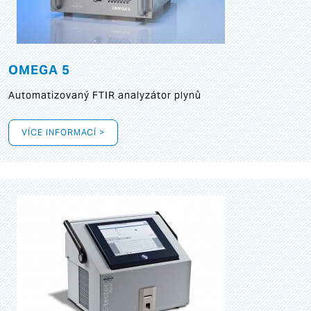
OMEGA 5
Automatizovaný FTIR analyzátor plynů
VÍCE INFORMACÍ >