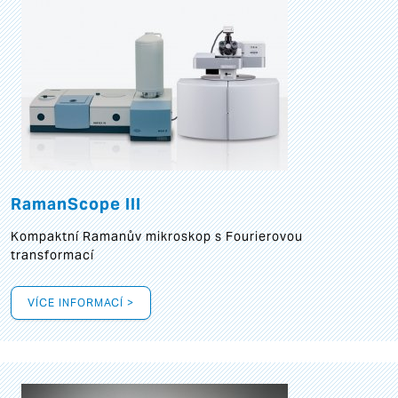
RamanScope III
Kompaktní Ramanův mikroskop s Fourierovou
transformací
VÍCE INFORMACÍ >