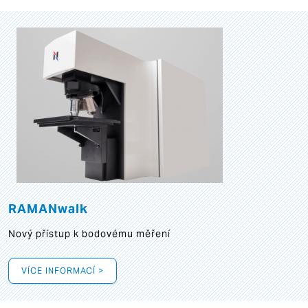
RAMANwalk
Nový přístup k bodovému měření
VÍCE INFORMACÍ >