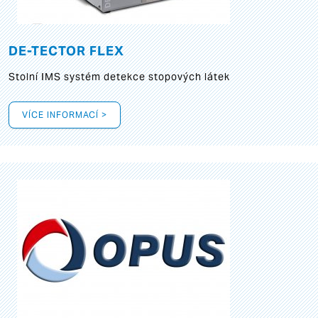
DE-TECTOR FLEX
Stolní IMS systém detekce stopových látek
VÍCE INFORMACÍ >