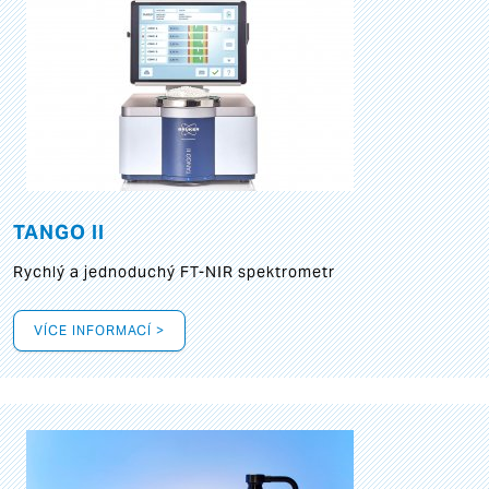
TANGO II
Rychlý a jednoduchý FT-NIR spektrometr
VÍCE INFORMACÍ >