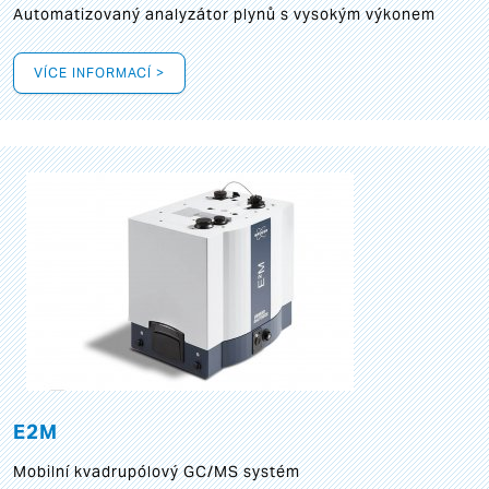
Automatizovaný analyzátor plynů s vysokým výkonem
VÍCE INFORMACÍ >
E2M
Mobilní kvadrupólový GC/MS systém