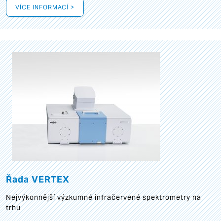
VÍCE INFORMACÍ >
Řada VERTEX
Nejvýkonnější výzkumné infračervené spektrometry na
trhu