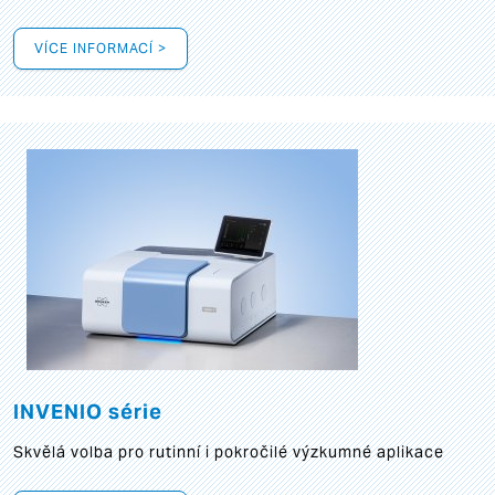
VÍCE INFORMACÍ >
INVENIO série
Skvělá volba pro rutinní i pokročilé výzkumné aplikace