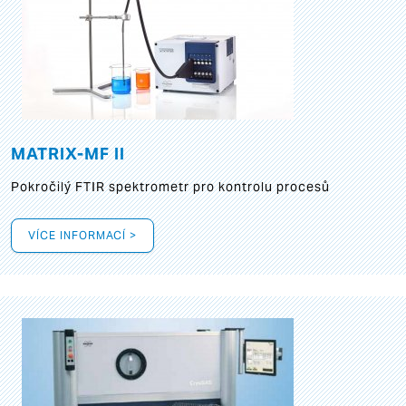
MATRIX-MF II
Pokročilý FTIR spektrometr pro kontrolu procesů
VÍCE INFORMACÍ >