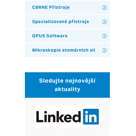
CBRNE Přístroje
Specializované přístroje
OPUS Software
Mikroskopie atomárních sil
Sledujte nejnovější
aktuality