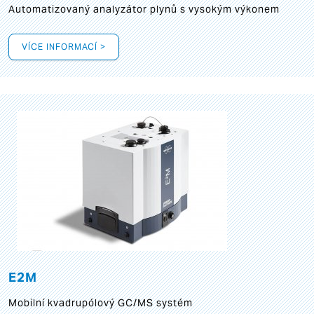
Automatizovaný analyzátor plynů s vysokým výkonem
VÍCE INFORMACÍ >
E2M
Mobilní kvadrupólový GC/MS systém