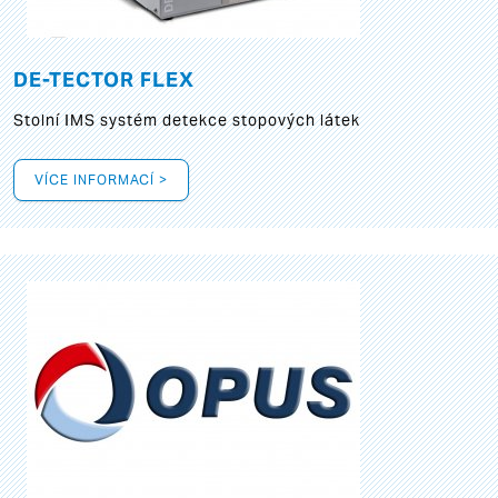
DE-TECTOR FLEX
Stolní IMS systém detekce stopových látek
VÍCE INFORMACÍ >