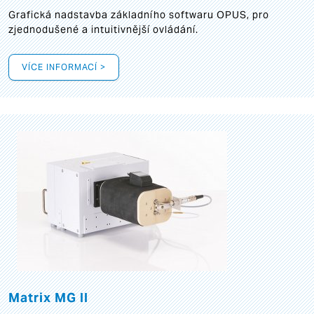
Grafická
nadstavba základního softwaru OPUS, pro
zjednodušené a intuitivnější ovládání.
VÍCE INFORMACÍ >
Matrix MG II