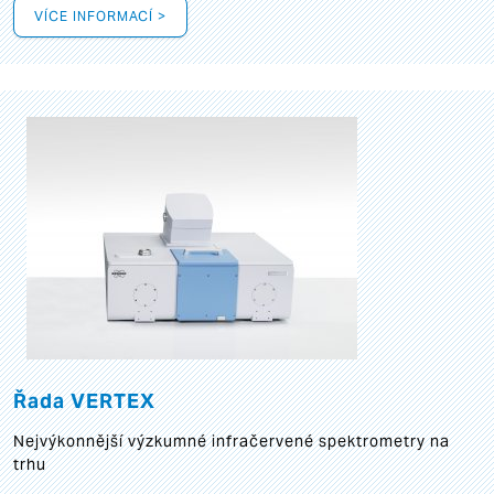
VÍCE INFORMACÍ >
Řada VERTEX
Nejvýkonnější výzkumné infračervené spektrometry na
trhu