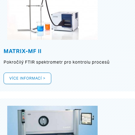
MATRIX-MF II
Pokročilý FTIR spektrometr pro kontrolu procesů
VÍCE INFORMACÍ >