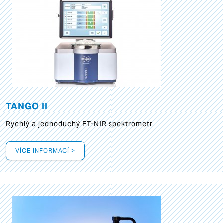
TANGO II
Rychlý a jednoduchý FT-NIR spektrometr
VÍCE INFORMACÍ >