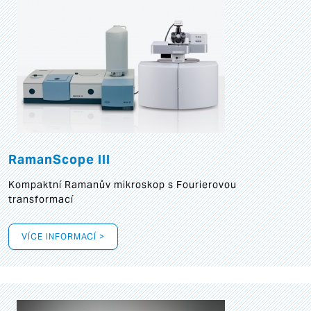
RamanScope III
Kompaktní Ramanův mikroskop s Fourierovou
transformací
VÍCE INFORMACÍ >