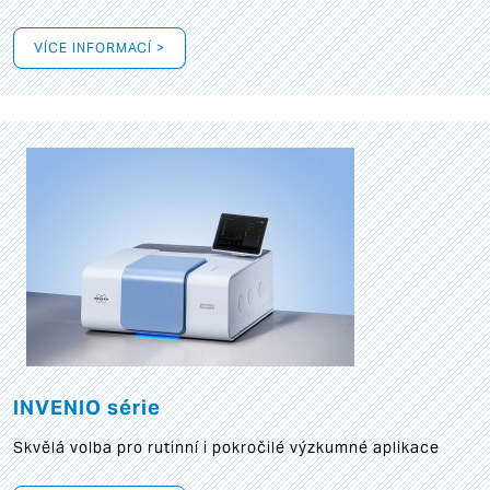
VÍCE INFORMACÍ >
INVENIO série
Skvělá volba pro rutinní i pokročilé výzkumné aplikace