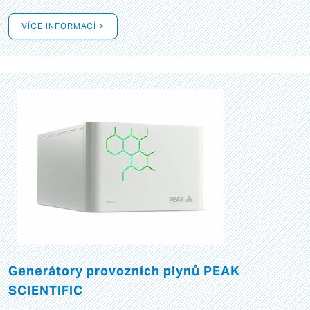
VÍCE INFORMACÍ >
Generátory provozních plynů PEAK
SCIENTIFIC