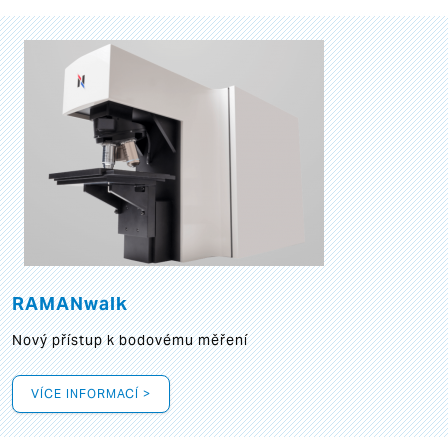
RAMANwalk
Nový přístup k bodovému měření
VÍCE INFORMACÍ >