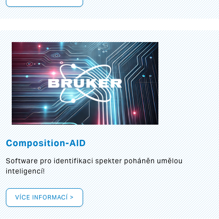
Composition-AID
Software pro identifikaci spekter poháněn umělou
inteligencí!
VÍCE INFORMACÍ >