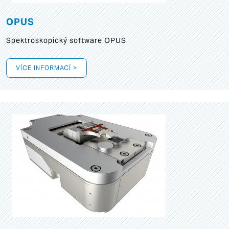
OPUS
Spektroskopický software OPUS
VÍCE INFORMACÍ >