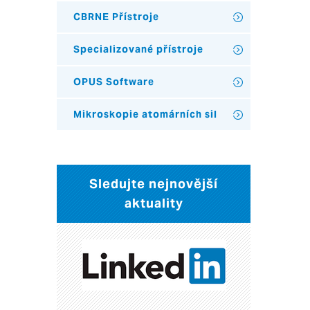
CBRNE Přístroje
Specializované přístroje
OPUS Software
Mikroskopie atomárních sil
Sledujte nejnovější
aktuality