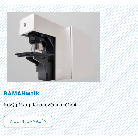
RAMANwalk
Nový přístup k bodovému měření
VÍCE INFORMACÍ >