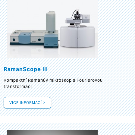
RamanScope III
Kompaktní Ramanův mikroskop s Fourierovou
transformací
VÍCE INFORMACÍ >