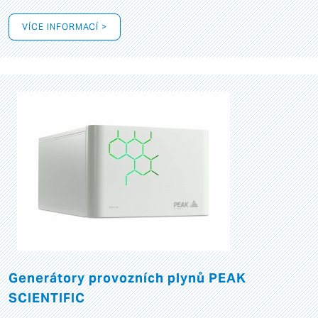
VÍCE INFORMACÍ >
Generátory provozních plynů PEAK
SCIENTIFIC