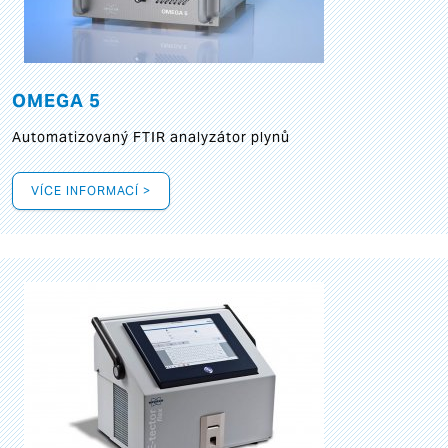
OMEGA 5
Automatizovaný FTIR analyzátor plynů
VÍCE INFORMACÍ >