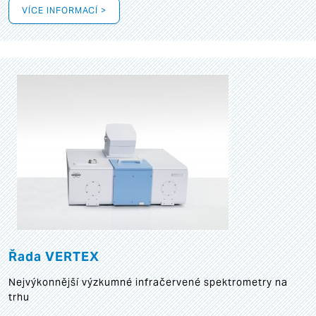
VÍCE INFORMACÍ >
Řada VERTEX
Nejvýkonnější výzkumné infračervené spektrometry na
trhu