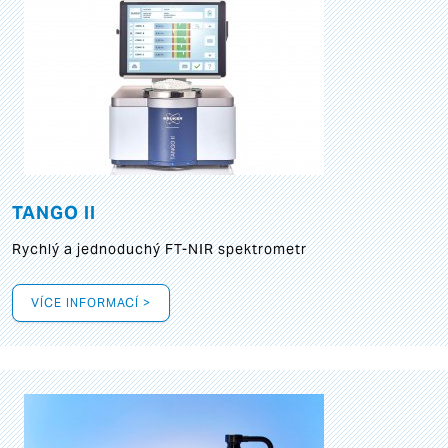
TANGO II
Rychlý a jednoduchý FT-NIR spektrometr
VÍCE INFORMACÍ >