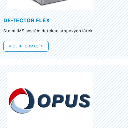
DE-TECTOR FLEX
Stolní IMS systém detekce stopových látek
VÍCE INFORMACÍ >