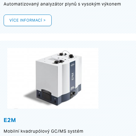
Automatizovaný analyzátor plynů s vysokým výkonem
VÍCE INFORMACÍ >
E2M
Mobilní kvadrupólový GC/MS systém