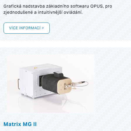
Grafická
nadstavba základního softwaru OPUS, pro
zjednodušené a intuitivnější ovládání.
VÍCE INFORMACÍ >
Matrix MG II