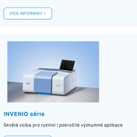
VÍCE INFORMACÍ >
INVENIO série
Skvělá volba pro rutinní i pokročilé výzkumné aplikace