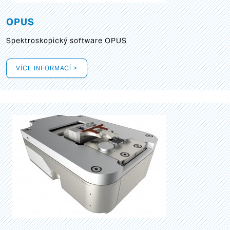
OPUS
Spektroskopický software OPUS
VÍCE INFORMACÍ >