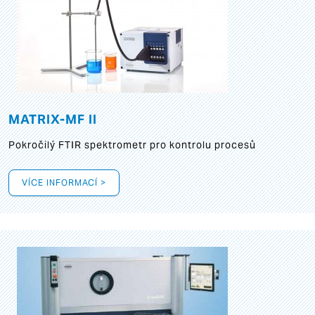
MATRIX-MF II
Pokročilý FTIR spektrometr pro kontrolu procesů
VÍCE INFORMACÍ >