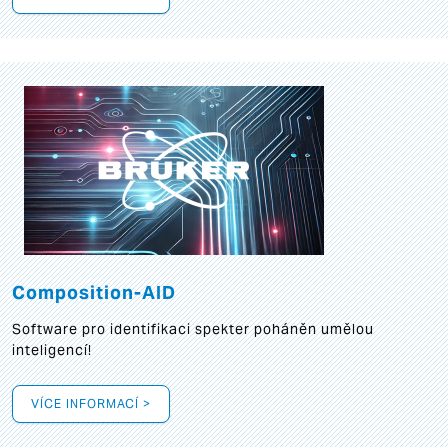
Composition-AID
Software pro identifikaci spekter poháněn umělou
inteligencí!
VÍCE INFORMACÍ >