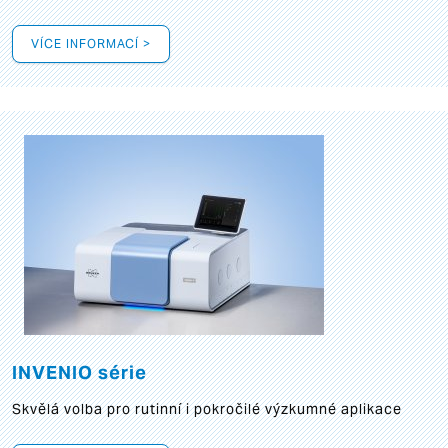
VÍCE INFORMACÍ >
INVENIO série
Skvělá volba pro rutinní i pokročilé výzkumné aplikace