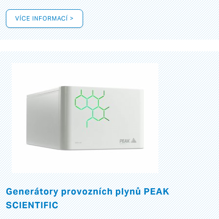
VÍCE INFORMACÍ >
Generátory provozních plynů PEAK
SCIENTIFIC