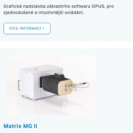
Grafická
nadstavba základního softwaru OPUS, pro
zjednodušené a intuitivnější ovládání.
VÍCE INFORMACÍ >
Matrix MG II