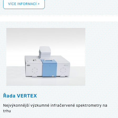
VÍCE INFORMACÍ >
Řada VERTEX
Nejvýkonnější výzkumné infračervené spektrometry na
trhu