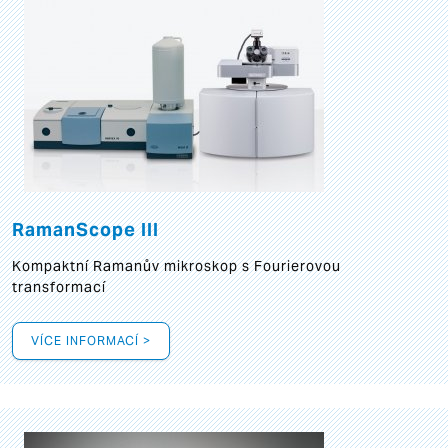
RamanScope III
Kompaktní Ramanův mikroskop s Fourierovou
transformací
VÍCE INFORMACÍ >