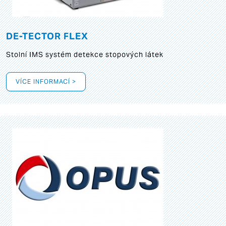
DE-TECTOR FLEX
Stolní IMS systém detekce stopových látek
VÍCE INFORMACÍ >