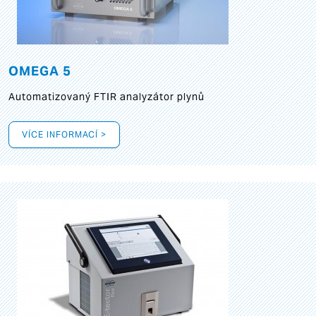
OMEGA 5
Automatizovaný FTIR analyzátor plynů
VÍCE INFORMACÍ >