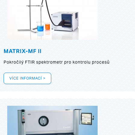
MATRIX-MF II
Pokročilý FTIR spektrometr pro kontrolu procesů
VÍCE INFORMACÍ >