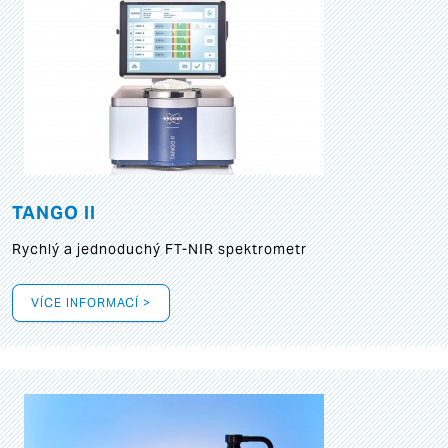
TANGO II
Rychlý a jednoduchý FT-NIR spektrometr
VÍCE INFORMACÍ >