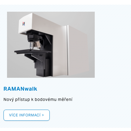
RAMANwalk
Nový přístup k bodovému měření
VÍCE INFORMACÍ >