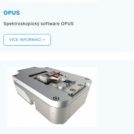
OPUS
Spektroskopický software OPUS
VÍCE INFORMACÍ >