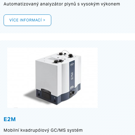
Automatizovaný analyzátor plynů s vysokým výkonem
VÍCE INFORMACÍ >
E2M
Mobilní kvadrupólový GC/MS systém