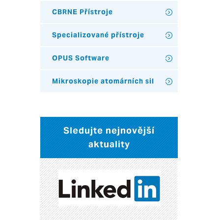
CBRNE Přístroje
Specializované přístroje
OPUS Software
Mikroskopie atomárních sil
Sledujte nejnovější
aktuality