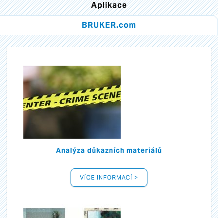
Aplikace
BRUKER.com
Analýza důkazních materiálů
VÍCE INFORMACÍ >