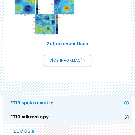
Zobrazování tkání
VÍCE INFORMACÍ >
FTIR spektrometry
FTIR mikroskopy
LUMOS II