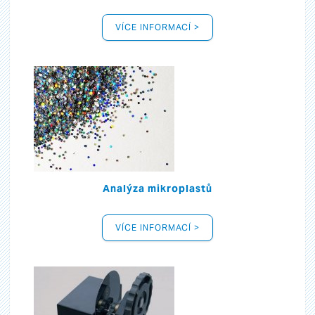
VÍCE INFORMACÍ >
Analýza mikroplastů
VÍCE INFORMACÍ >