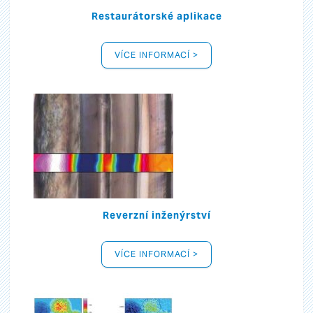
Restaurátorské aplikace
VÍCE INFORMACÍ >
Reverzní inženýrství
VÍCE INFORMACÍ >