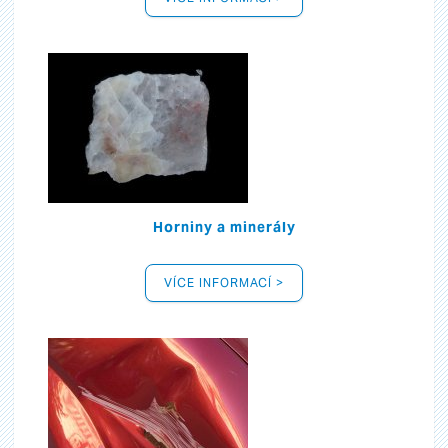
Horniny a minerály
VÍCE INFORMACÍ >