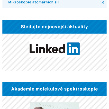
Mikroskopie atomárních sil
Sledujte nejnovější aktuality
Akademie molekulové spektroskopie