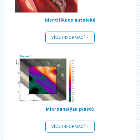
Identifikace autolaků
VÍCE INFORMACÍ >
Mikroanalýza plastů
VÍCE INFORMACÍ >