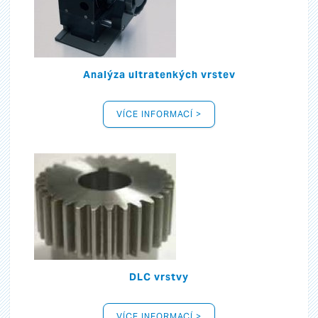
Analýza ultratenkých vrstev
VÍCE INFORMACÍ >
DLC vrstvy
VÍCE INFORMACÍ >