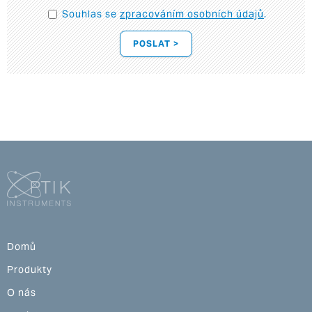
Souhlas se
zpracováním osobních údajů
.
POSLAT >
Domů
Produkty
O nás