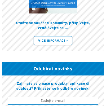
Staňte se součástí komunity, přispívejte,
vzdělávejte se ...
VÍCE INFORMACÍ >
Odebírat novinky
Zajímate se o naše produkty, aplikace či
události? Přihlaste se k odběru novinek.