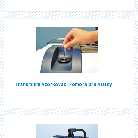
Transmisní vzorkovací komora pro vialky