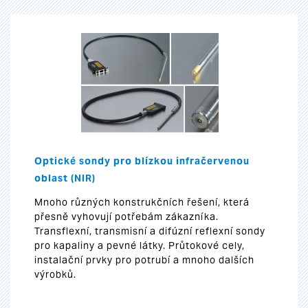
Optické sondy pro blízkou infračervenou
oblast (NIR)
Mnoho různých konstrukčních řešení, která
přesně vyhovují potřebám zákazníka.
Transflexní, transmisní a difúzní reflexní sondy
pro kapaliny a pevné látky. Průtokové cely,
instalační prvky pro potrubí a mnoho dalších
výrobků.