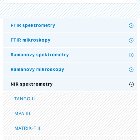
FTIR spektrometry
FTIR mikroskopy
Ramanovy spektrometry
Ramanovy mikroskopy
NIR spektrometry
TANGO II
MPA III
MATRIX-F II