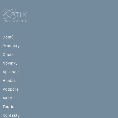
Domů
Produkty
O nás
Novinky
Aplikace
Hledat
Podpora
Akce
Teorie
Kontakty