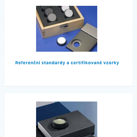
Referenční standardy a certifikované vzorky