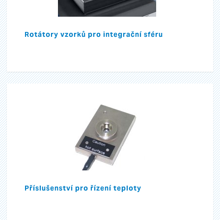
Rotátory vzorků pro integrační sféru
Příslušenství pro řízení teploty