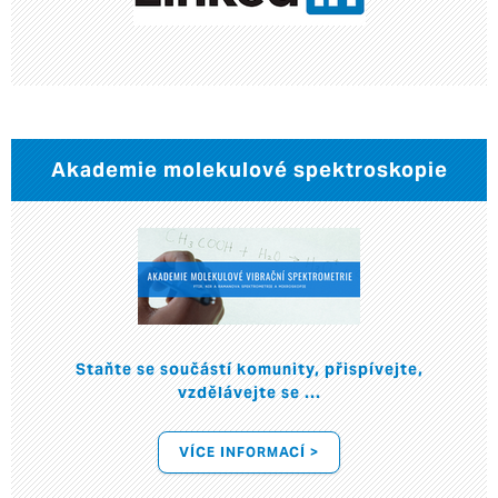
Akademie molekulové spektroskopie
Staňte se součástí komunity, přispívejte,
vzdělávejte se ...
VÍCE INFORMACÍ >