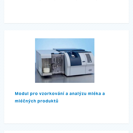
Modul pro vzorkování a analýzu mléka a
mléčných produktů