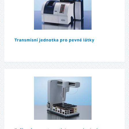
Transmisní jednotka pro pevné látky