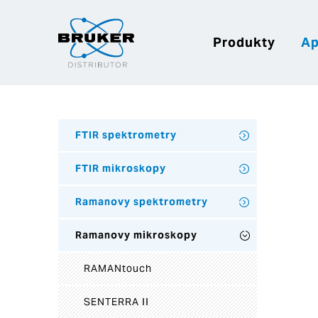
Produkty
Ap
FTIR spektrometry
FTIR mikroskopy
Ramanovy spektrometry
Ramanovy mikroskopy
RAMANtouch
SENTERRA II