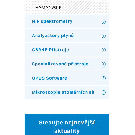
RAMANwalk
NIR spektrometry
Analyzátory plynů
CBRNE Přístroje
Specializované přístroje
OPUS Software
Mikroskopie atomárních sil
Sledujte nejnovější
aktuality