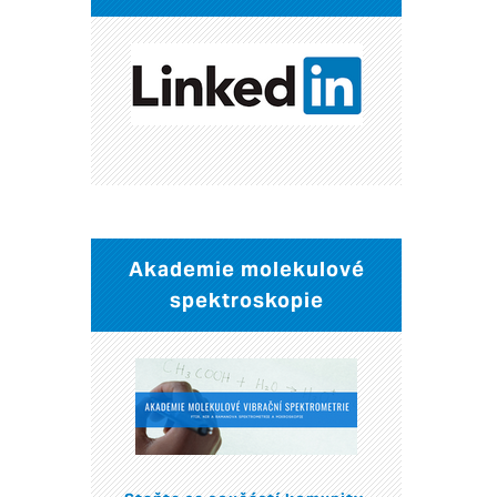
Akademie molekulové
spektroskopie