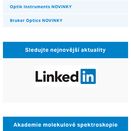
Optik Instruments NOVINKY
Bruker Optics NOVINKY
Sledujte nejnovější aktuality
Akademie molekulové spektroskopie