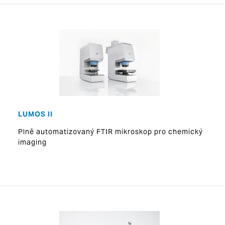
LUMOS II
Plně automatizovaný FTIR mikroskop pro chemický
imaging