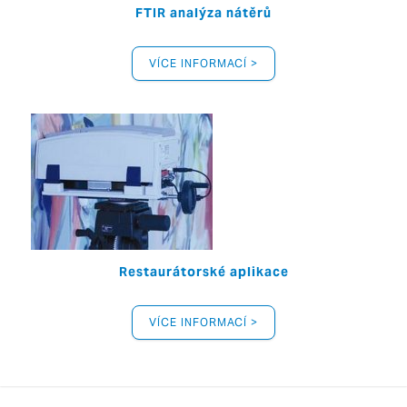
FTIR analýza nátěrů
VÍCE INFORMACÍ >
Restaurátorské aplikace
VÍCE INFORMACÍ >