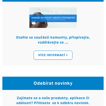
Staňte se součástí komunity, přispívejte,
vzdělávejte se ...
VÍCE INFORMACÍ >
Odebírat novinky
Zajímate se o naše produkty, aplikace či
události? Přihlaste se k odběru novinek.