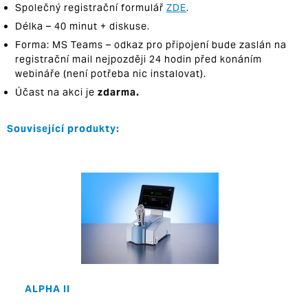
Společný registrační formulář
ZDE
.
Délka – 40 minut + diskuse.
Forma: MS Teams – odkaz pro připojení bude zaslán na
registrační mail nejpozději 24 hodin před konáním
webináře (není potřeba nic instalovat).
Účast na akci je
zdarma.
Související produkty:
ALPHA II