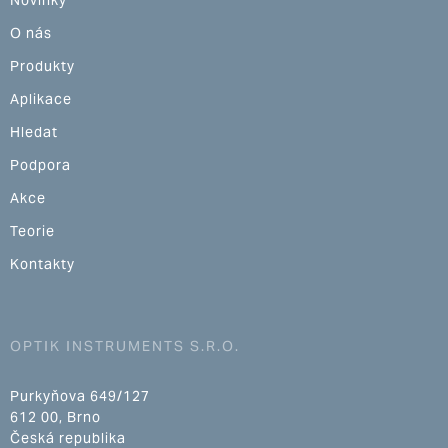
O nás
Produkty
Aplikace
Hledat
Podpora
Akce
Teorie
Kontakty
OPTIK INSTRUMENTS S.R.O.
Purkyňova 649/127
612 00, Brno
Česká republika