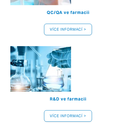
QC/QA ve farmacii
VÍCE INFORMACÍ >
R&D ve farmacii
VÍCE INFORMACÍ >