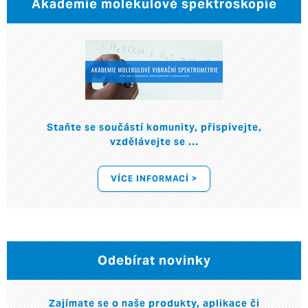
Akademie molekulové spektroskopie
Staňte se součástí komunity, přispívejte,
vzdělávejte se ...
VÍCE INFORMACÍ >
Odebírat novinky
Zajímate se o naše produkty, aplikace či