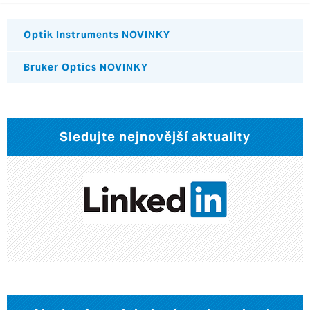
Optik Instruments NOVINKY
Bruker Optics NOVINKY
Sledujte nejnovější aktuality