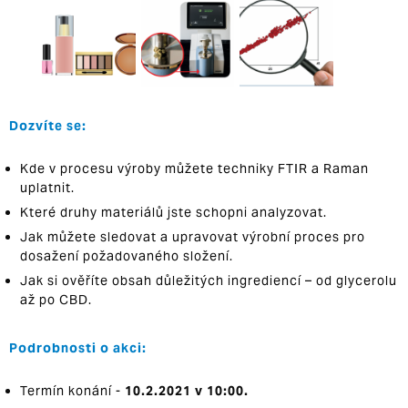
Dozvíte se:
Kde v procesu výroby můžete techniky FTIR a Raman
uplatnit.
Které druhy materiálů jste schopni analyzovat.
Jak můžete sledovat a upravovat výrobní proces pro
dosažení požadovaného složení.
Jak si ověříte obsah důležitých ingrediencí – od glycerolu
až po CBD.
Podrobnosti o akci:
Termín konání -
10.2.2021 v 10:00.