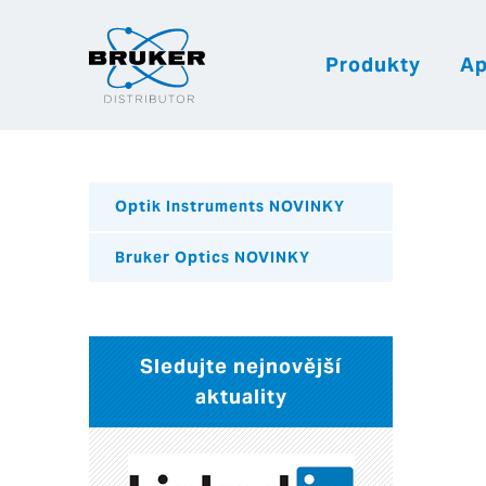
Produkty
Ap
Optik Instruments NOVINKY
Bruker Optics NOVINKY
Sledujte nejnovější
aktuality