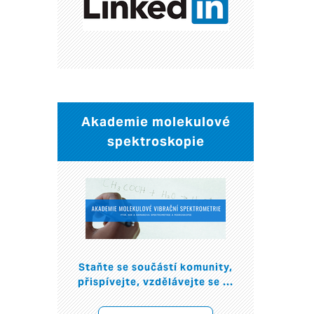
Akademie molekulové
spektroskopie
Staňte se součástí komunity,
přispívejte, vzdělávejte se ...