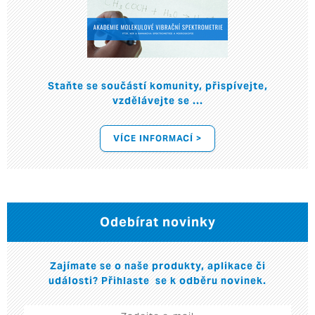
Staňte se součástí komunity, přispívejte,
vzdělávejte se ...
VÍCE INFORMACÍ >
Odebírat novinky
Zajímate se o naše produkty, aplikace či
události? Přihlaste se k odběru novinek.