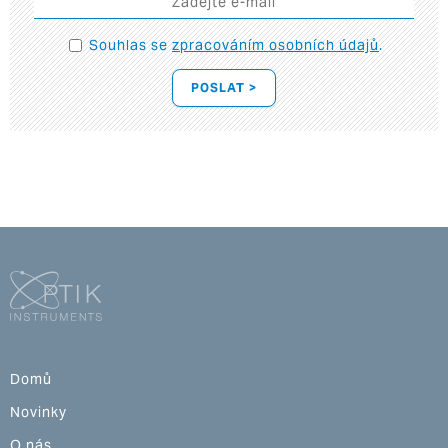
Souhlas se
zpracováním osobních údajů
.
POSLAT >
Domů
Novinky
O nás