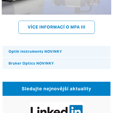
VÍCE INFORMACÍ O MPA III
Optik Instruments NOVINKY
Bruker Optics NOVINKY
Sledujte nejnovější aktuality