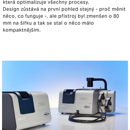
která optimalizuje všechny procesy.
Design zůstává na první pohled stejný - proč měnit
něco, co funguje -, ale přístroj byl zmenšen o 80
mm na šířku a tak se stal o něco málo
kompaktnějším.