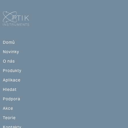
Domů
Novinky
O nás
Produkty
Aplikace
Hledat
Podpora
Akce
Teorie
Kontakty