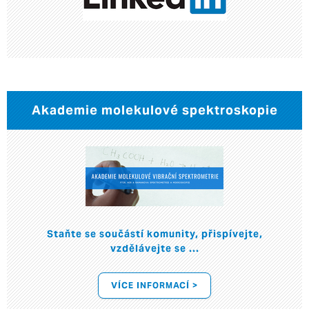
Akademie molekulové spektroskopie
Staňte se součástí komunity, přispívejte,
vzdělávejte se ...
VÍCE INFORMACÍ >