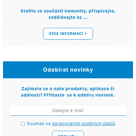
Staňte se součástí komunity, přispívejte,
vzdělávejte se ...
VÍCE INFORMACÍ >
Odebírat novinky
Zajímate se o naše produkty, aplikace či
události? Přihlaste se k odběru novinek.
Souhlas se
zpracováním osobních údajů
.