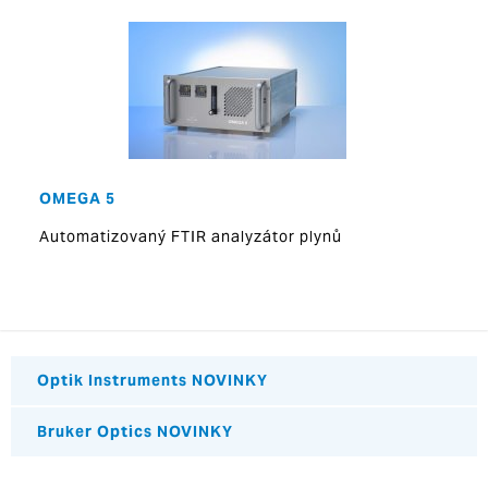
OMEGA 5
Automatizovaný FTIR analyzátor plynů
Optik Instruments NOVINKY
Bruker Optics NOVINKY