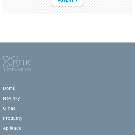
POSLAT >
Domů
Novinky
O nás
Produkty
Aplikace