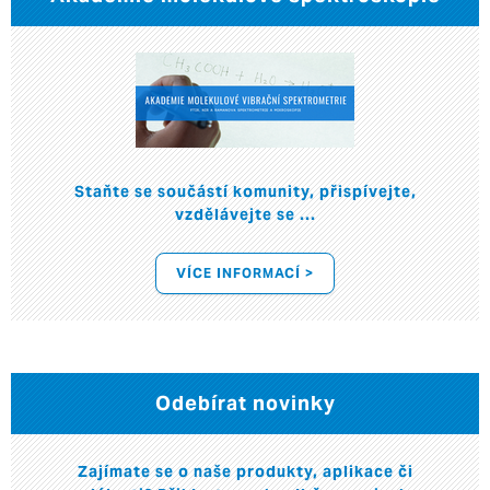
Staňte se součástí komunity, přispívejte,
vzdělávejte se ...
VÍCE INFORMACÍ >
Odebírat novinky
Zajímate se o naše produkty, aplikace či