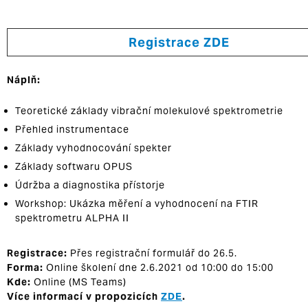
Registrace ZDE
Náplň:
Teoretické základy vibrační molekulové spektrometrie
Přehled instrumentace
Základy vyhodnocování spekter
Základy softwaru OPUS
Údržba a diagnostika přístorje
Workshop: Ukázka měření a vyhodnocení na FTIR
spektrometru ALPHA II
Registrace:
Přes registrační formulář do 26.5.
Forma:
Online školení dne 2.6.2021 od 10:00 do 15:00
Kde:
Online (MS Teams)
Více informací v propozicích
ZDE
.