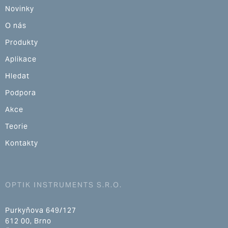
Novinky
O nás
Produkty
Aplikace
Hledat
Podpora
Akce
Teorie
Kontakty
OPTIK INSTRUMENTS S.R.O.
Purkyňova 649/127
612 00, Brno