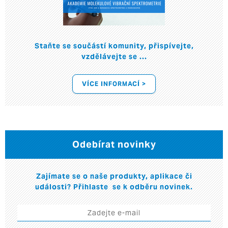
Staňte se součástí komunity, přispívejte,
vzdělávejte se ...
VÍCE INFORMACÍ >
Odebírat novinky
Zajímate se o naše produkty, aplikace či
události? Přihlaste se k odběru novinek.