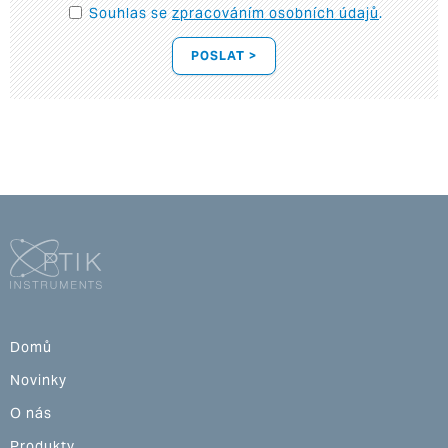
Souhlas se
zpracováním osobních údajů
.
POSLAT >
Domů
Novinky
O nás
Produkty