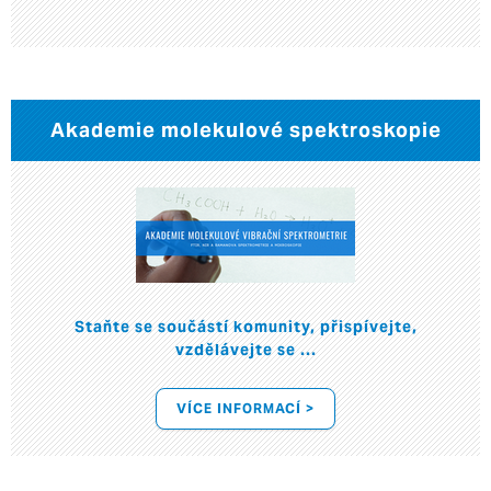
Akademie molekulové spektroskopie
Staňte se součástí komunity, přispívejte,
vzdělávejte se ...
VÍCE INFORMACÍ >