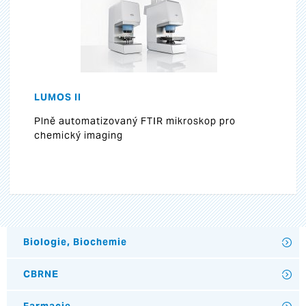
LUMOS II
Plně automatizovaný FTIR mikroskop pro
chemický imaging
Biologie, Biochemie
CBRNE