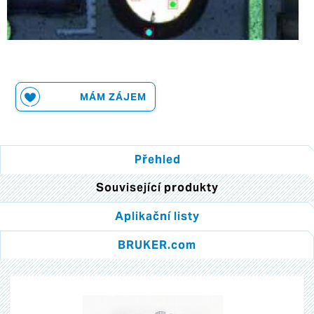
MÁM ZÁJEM
Přehled
Související produkty
Aplikační listy
BRUKER.com