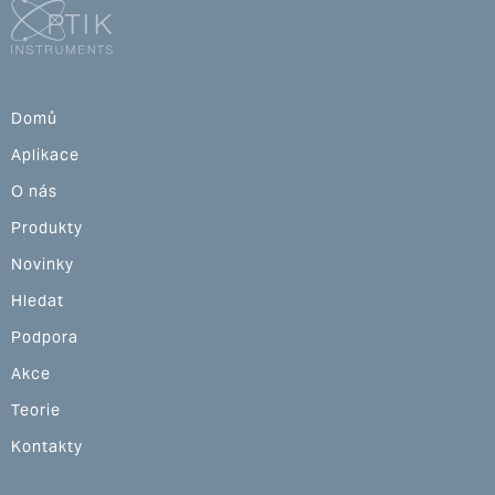
Domů
Aplikace
O nás
Produkty
Novinky
Hledat
Podpora
Akce
Teorie
Kontakty