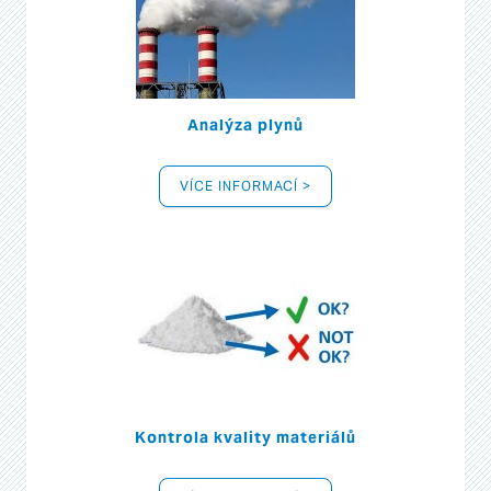
Analýza plynů
VÍCE INFORMACÍ >
Kontrola kvality materiálů