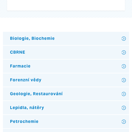
Biologie, Biochemie
CBRNE
Farmacie
Forenzní vědy
Geologie, Restaurování
Lepidla, nátěry
Petrochemie