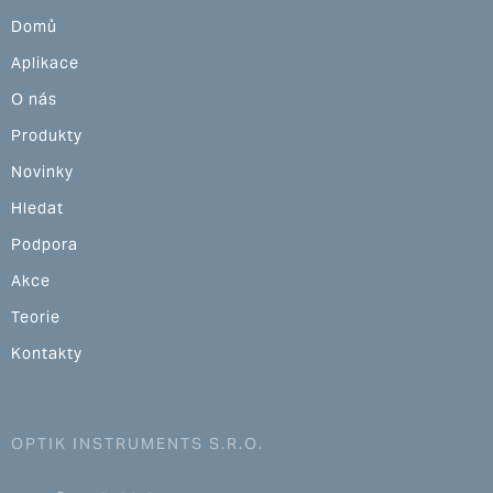
Domů
Aplikace
O nás
Produkty
Novinky
Hledat
Podpora
Akce
Teorie
Kontakty
OPTIK INSTRUMENTS S.R.O.