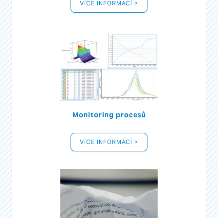
VÍCE INFORMACÍ >
Monitoring procesů
VÍCE INFORMACÍ >