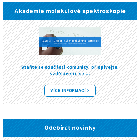
Akademie molekulové spektroskopie
Staňte se součástí komunity, přispívejte,
vzdělávejte se ...
VÍCE INFORMACÍ >
Odebírat novinky