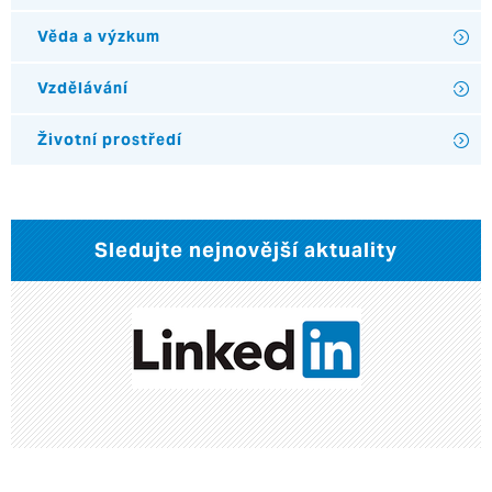
Věda a výzkum
Vzdělávání
Životní prostředí
Sledujte nejnovější aktuality