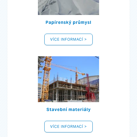
Papírenský průmysl
VÍCE INFORMACÍ >
Stavební materiály
VÍCE INFORMACÍ >