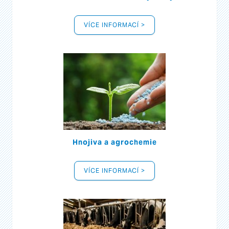
VÍCE INFORMACÍ >
Hnojiva a agrochemie
VÍCE INFORMACÍ >