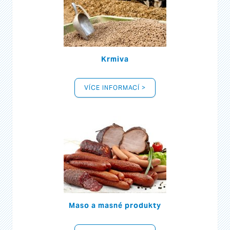
Krmiva
VÍCE INFORMACÍ >
Maso a masné produkty