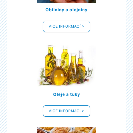
Obilniny a olejniny
VÍCE INFORMACÍ >
Oleje a tuky
VÍCE INFORMACÍ >