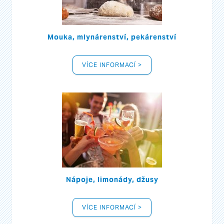
Mouka, mlynárenství, pekárenství
VÍCE INFORMACÍ >
Nápoje, limonády, džusy
VÍCE INFORMACÍ >