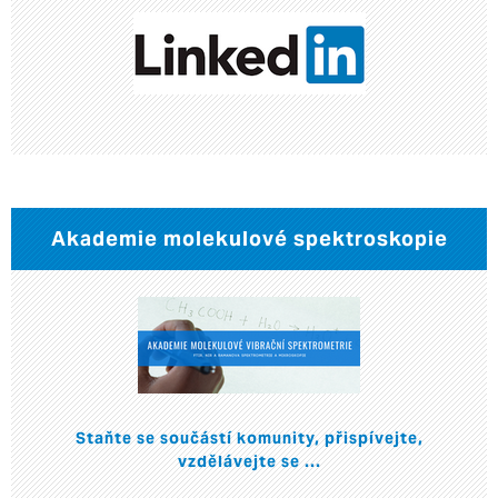
Akademie molekulové spektroskopie
Staňte se součástí komunity, přispívejte,
vzdělávejte se ...