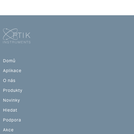
Domů
Aplikace
O nás
Produkty
Novinky
Hledat
Podpora
Akce