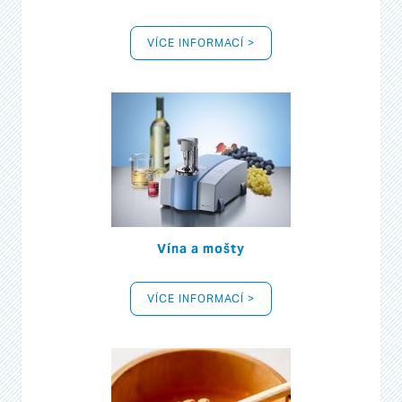
VÍCE INFORMACÍ >
Vína a mošty
VÍCE INFORMACÍ >