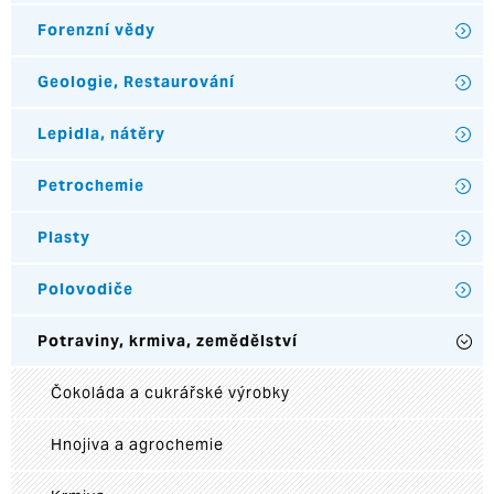
Forenzní vědy
Geologie, Restaurování
Lepidla, nátěry
Petrochemie
Plasty
Polovodiče
Potraviny, krmiva, zemědělství
Čokoláda a cukrářské výrobky
Hnojiva a agrochemie