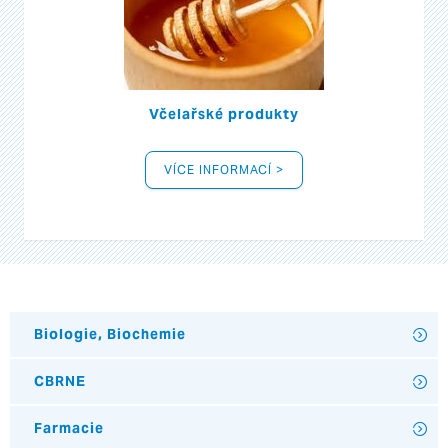
Včelařské produkty
VÍCE INFORMACÍ >
Biologie, Biochemie
CBRNE
Farmacie