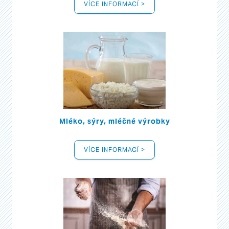
VÍCE INFORMACÍ >
Mléko, sýry, mléčné výrobky
VÍCE INFORMACÍ >