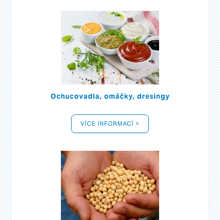
Ochucovadla, omáčky, dresingy
VÍCE INFORMACÍ >