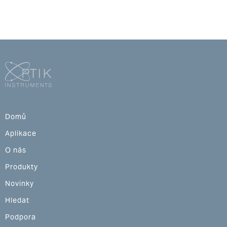
Domů
Aplikace
O nás
Produkty
Novinky
Hledat
Podpora