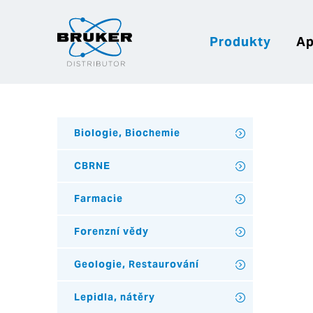
Produkty
Ap
Biologie, Biochemie
CBRNE
Farmacie
Forenzní vědy
Geologie, Restaurování
Lepidla, nátěry