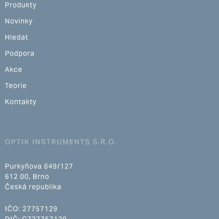
Produkty
Novinky
Hledat
Podpora
Akce
Teorie
Kontakty
OPTIK INSTRUMENTS S.R.O.
Purkyňova 649/127
612 00, Brno
Česká republika
IČO: 27757129