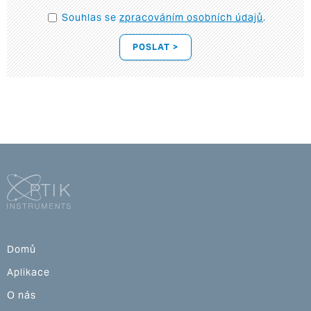
Souhlas se
zpracováním osobních údajů
.
POSLAT >
Domů
Aplikace
O nás