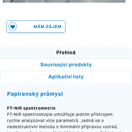
MÁM ZÁJEM
Přehled
Související produkty
Aplikační listy
Papírenský průmysl
FT-NIR spektrometrie
FT-NIR spektroskopie umožňuje jedním přístrojem
rychle analyzovat více parametrů. Jedná se o
nedestruktivní metodu s minimální přípravou vzorků,