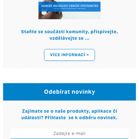
Staňte se součástí komunity, přispívejte,
vzdělávejte se ...
VÍCE INFORMACÍ >
Odebírat novinky
Zajímate se o naše produkty, aplikace či
události? Přihlaste se k odběru novinek.