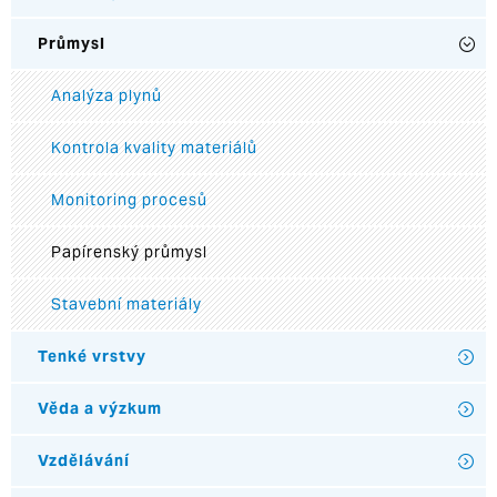
Průmysl
Analýza plynů
Kontrola kvality materiálů
Monitoring procesů
Papírenský průmysl
Stavební materiály
Tenké vrstvy
Věda a výzkum
Vzdělávání