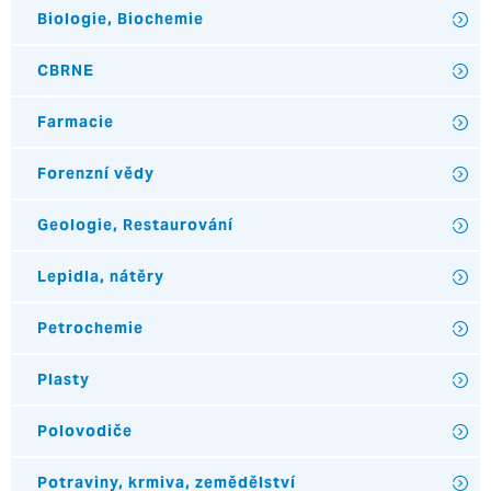
Biologie, Biochemie
CBRNE
Farmacie
Forenzní vědy
Geologie, Restaurování
Lepidla, nátěry
Petrochemie
Plasty
Polovodiče
Potraviny, krmiva, zemědělství