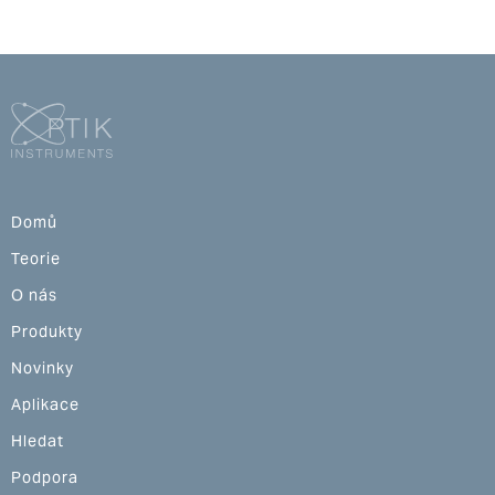
Domů
Teorie
O nás
Produkty
Novinky
Aplikace
Hledat
Podpora