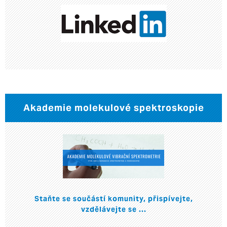
Akademie molekulové spektroskopie
Staňte se součástí komunity, přispívejte,
vzdělávejte se ...