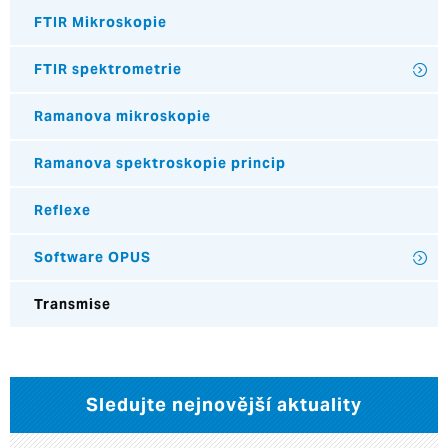
FTIR Mikroskopie
FTIR spektrometrie
Ramanova mikroskopie
Ramanova spektroskopie princip
Reflexe
Software OPUS
Transmise
Sledujte nejnovější aktuality