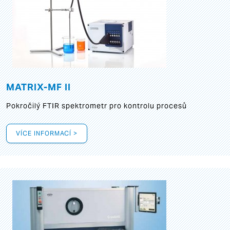
MATRIX-MF II
Pokročilý FTIR spektrometr pro kontrolu procesů
VÍCE INFORMACÍ >