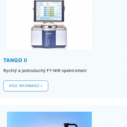
TANGO II
Rychlý a jednoduchý FT-NIR spektrometr
VÍCE INFORMACÍ >