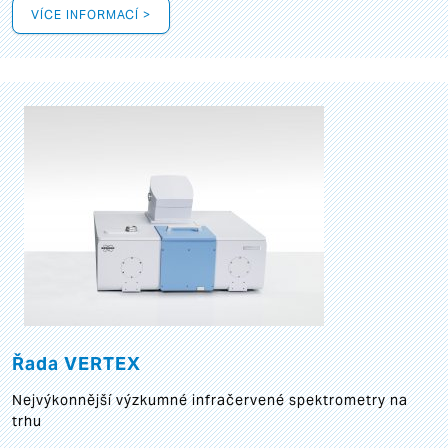
VÍCE INFORMACÍ >
Řada VERTEX
Nejvýkonnější výzkumné infračervené spektrometry na
trhu