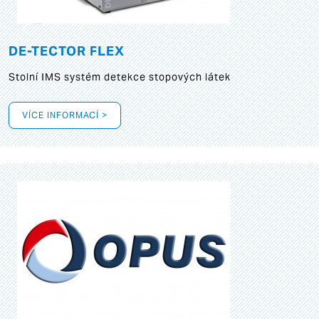
DE-TECTOR FLEX
Stolní IMS systém detekce stopových látek
VÍCE INFORMACÍ >