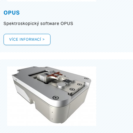
OPUS
Spektroskopický software OPUS
VÍCE INFORMACÍ >