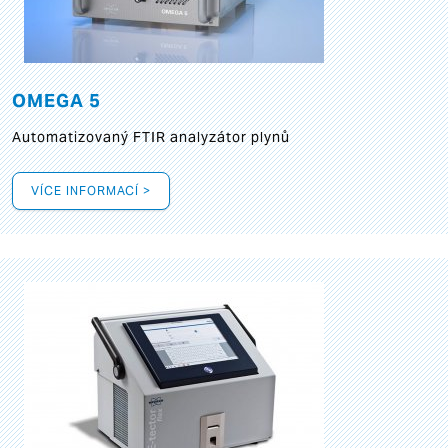
OMEGA 5
Automatizovaný FTIR analyzátor plynů
VÍCE INFORMACÍ >