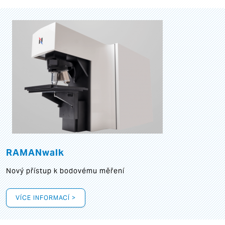
RAMANwalk
Nový přístup k bodovému měření
VÍCE INFORMACÍ >