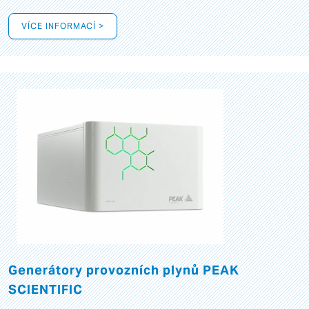
VÍCE INFORMACÍ >
Generátory provozních plynů PEAK
SCIENTIFIC