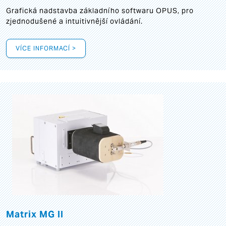
Grafická
nadstavba základního softwaru OPUS, pro
zjednodušené a intuitivnější ovládání.
VÍCE INFORMACÍ >
Matrix MG II