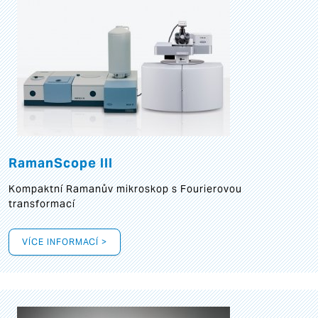
RamanScope III
Kompaktní Ramanův mikroskop s Fourierovou
transformací
VÍCE INFORMACÍ >