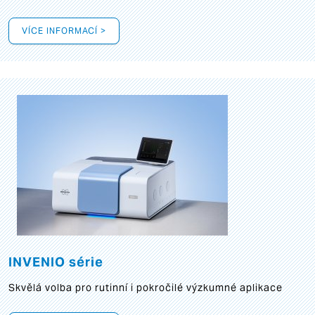
VÍCE INFORMACÍ >
INVENIO série
Skvělá volba pro rutinní i pokročilé výzkumné aplikace