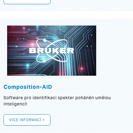
Composition-AID
Software pro identifikaci spekter poháněn umělou
inteligencí!
VÍCE INFORMACÍ >