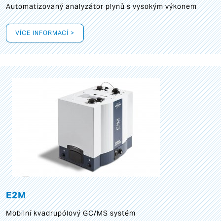
Automatizovaný analyzátor plynů s vysokým výkonem
VÍCE INFORMACÍ >
E2M
Mobilní kvadrupólový GC/MS systém